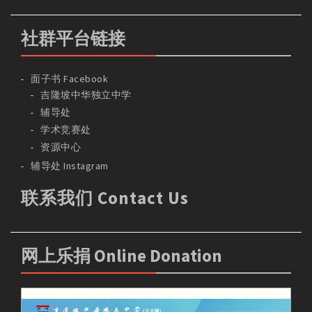
社群平台链接
面子书 Facebook
吉隆坡中华独立中学
辅导处
学术竞赛处
资源中心
辅导处 Instagram
联系我们 Contact Us
网上乐捐 Online Donation