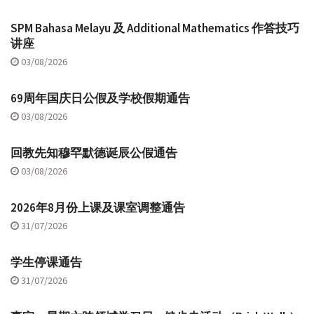
SPM Bahasa Melayu 及 Additional Mathematics 作答技巧
讲座
03/08/2026
69周年国庆日公假及学校假期通告
03/08/2026
回教先知穆罕默德诞辰公假通告
03/08/2026
2026年8月份上课及课室调整通告
31/07/2026
学生停课通告
31/07/2026