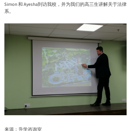
Simon 和 Ayesha到访我校，并为我们的高三生讲解关于法律
系。
来源：升学咨询室