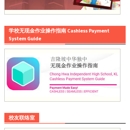
学校无现金作业操作指南 Cashless Payment
System Guide
校友联络室