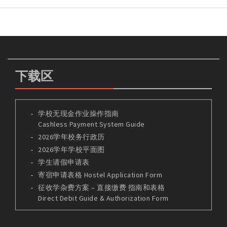
下载区
学校无现金作业操作指南
Cashless Payment System Guide
2026学年校务行政历
2026学年学校平面图
学生请假申请表
寄宿申请表格 Hostel Application Form
征收学杂费方案 – 直接缴费 指南和表格
Direct Debit Guide & Authorization Form