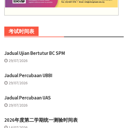
考试时间表
Jadual Ujian Bertutur BC SPM
29/07/2026
Jadual Percubaan UBBI
29/07/2026
Jadual Percubaan UAS
29/07/2026
2026年度第二学期统一测验时间表
14/07/2026