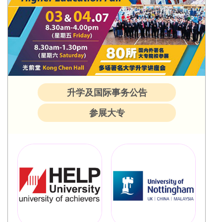
升学及国际事务公告
参展大专