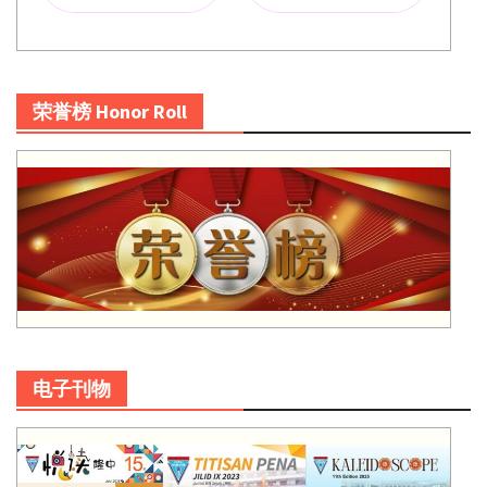
荣誉榜 Honor Roll
电子刊物