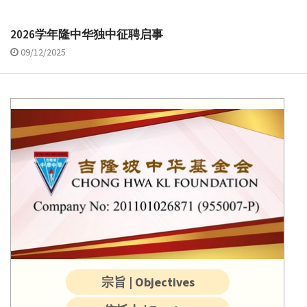
2026学年隆中华独中征聘启事
09/12/2025
宗旨 | Objectives