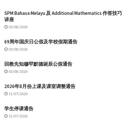
SPM Bahasa Melayu 及 Additional Mathematics 作答技巧
讲座
03/08/2026
69周年国庆日公假及学校假期通告
03/08/2026
回教先知穆罕默德诞辰公假通告
03/08/2026
2026年8月份上课及课室调整通告
31/07/2026
学生停课通告
31/07/2026