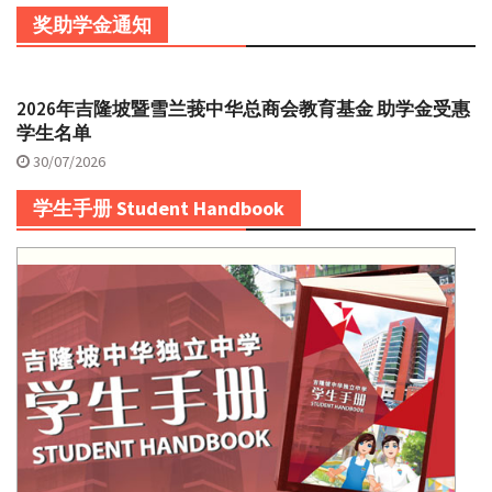
奖助学金通知
2026年吉隆坡暨雪兰莪中华总商会教育基金 助学金受惠
学生名单
30/07/2026
学生手册 Student Handbook