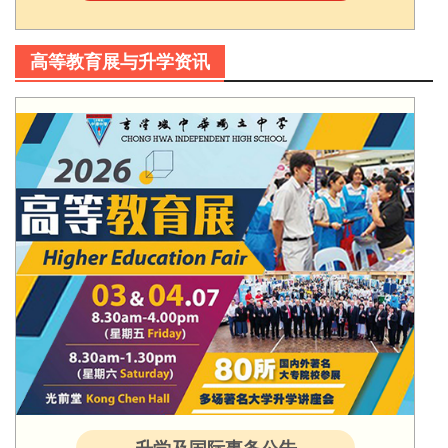
高等教育展与升学资讯