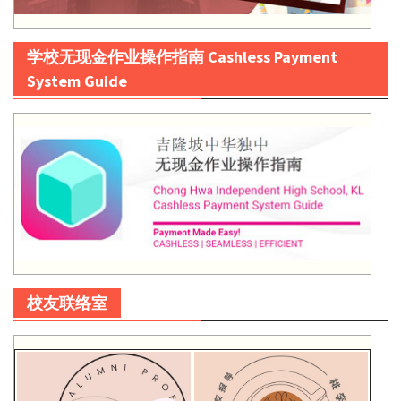
学校无现金作业操作指南 Cashless Payment
System Guide
校友联络室