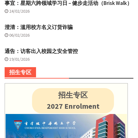
事宜：星期六跨领域学习日 – 健步走活动（Brisk Walk）
24/02/2026
澄清：滥用校方名义订货诈骗
06/02/2026
通告：访客出入校园之安全管控
19/01/2026
招生专区
招生专区
2027 Enrolment