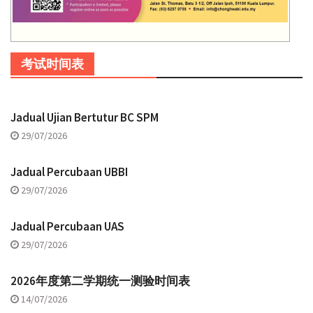
考试时间表
Jadual Ujian Bertutur BC SPM
29/07/2026
Jadual Percubaan UBBI
29/07/2026
Jadual Percubaan UAS
29/07/2026
2026年度第二学期统一测验时间表
14/07/2026