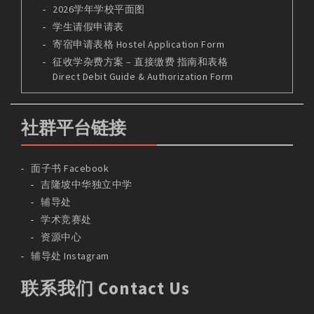
2026学年学校平面图
学生请假申请表
寄宿申请表格 Hostel Application Form
征收学杂费方案 – 直接缴费 指南和表格
Direct Debit Guide & Authorization Form
社群平台链接
面子书 Facebook
吉隆坡中华独立中学
辅导处
学术竞赛处
资源中心
辅导处 Instagram
联系我们 Contact Us