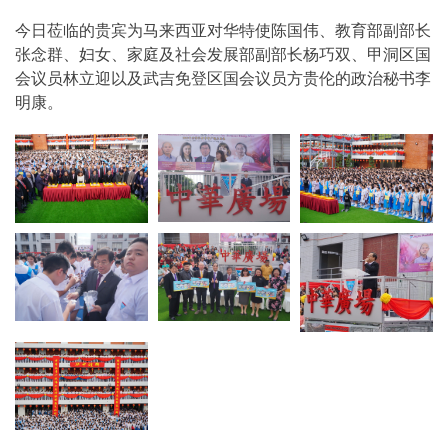
今日莅临的贵宾为马来西亚对华特使陈国伟、教育部副部长
张念群、妇女、家庭及社会发展部副部长杨巧双、甲洞区国
会议员林立迎以及武吉免登区国会议员方贵伦的政治秘书李
明康。