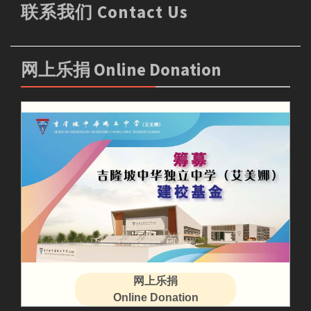
联系我们 Contact Us
网上乐捐 Online Donation
网上乐捐
Online Donation