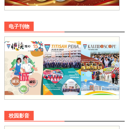
电子刊物
校园影音