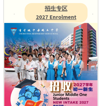
招生专区
2027 Enrolment