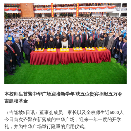
本校师生首聚中华广场迎接新学年
获五位贵宾捐献五万令
吉建校基金
（吉隆坡5日讯）董事会成员、家长以及全校师生近6000人
今日首次齐聚在新落成的中华广场，迎来一年一度的开学
礼，并为中华广场举行隆重的启用仪式。