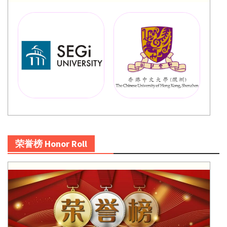
荣誉榜 Honor Roll