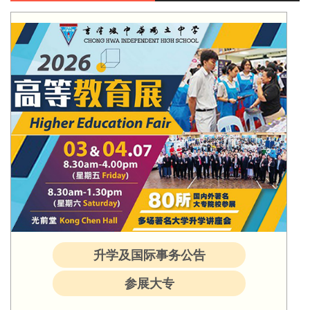
升学及国际事务公告
参展大专