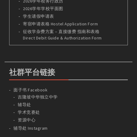
2026学年校务行政历
2026学年学校平面图
学生请假申请表
寄宿申请表格 Hostel Application Form
征收学杂费方案 – 直接缴费 指南和表格
Direct Debit Guide & Authorization Form
社群平台链接
面子书 Facebook
吉隆坡中华独立中学
辅导处
学术竞赛处
资源中心
辅导处 Instagram