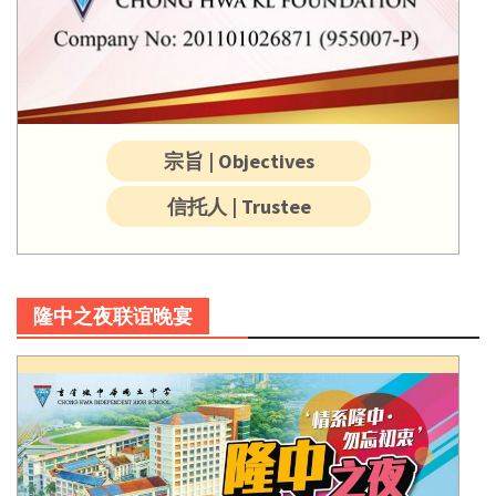
宗旨 | Objectives
信托人 | Trustee
隆中之夜联谊晚宴