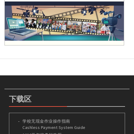
下载区
学校无现金作业操作指南
Cashless Payment System Guide