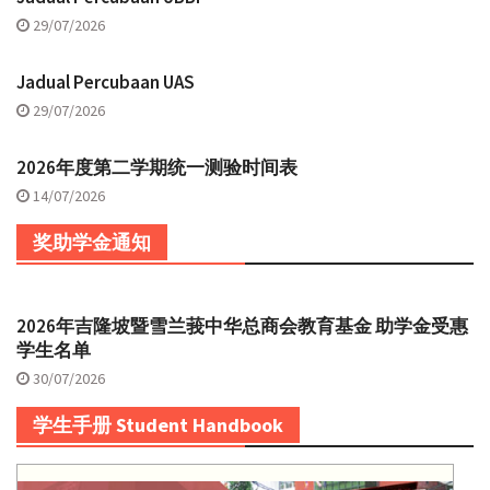
29/07/2026
Jadual Percubaan UAS
29/07/2026
2026年度第二学期统一测验时间表
14/07/2026
奖助学金通知
2026年吉隆坡暨雪兰莪中华总商会教育基金 助学金受惠
学生名单
30/07/2026
学生手册 Student Handbook