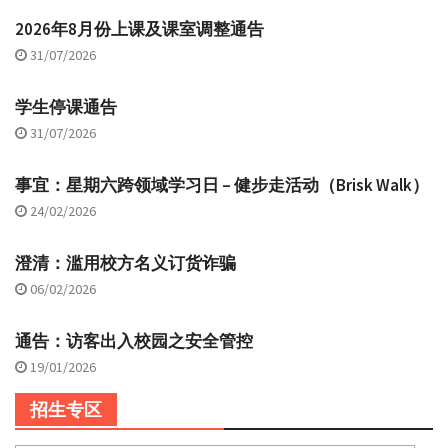
2026年8月份上课及课室调整通告
31/07/2026
学生停课通告
31/07/2026
事宜：星期六跨领域学习日 – 健步走活动（Brisk Walk）
24/02/2026
澄清：滥用校方名义订货诈骗
06/02/2026
通告：访客出入校园之安全管控
19/01/2026
招生专区