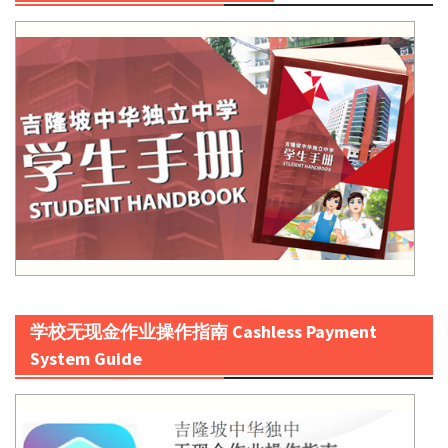
学校无现金作业操作指南 Cashless Payment
System Guide