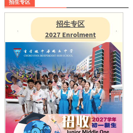
招生专区
招生专区
2027 Enrolment