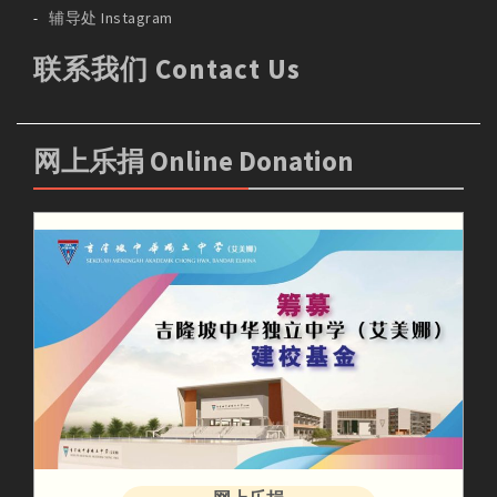
辅导处 Instagram
联系我们 Contact Us
网上乐捐 Online Donation