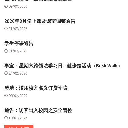
03/08/2026
2026年8月份上课及课室调整通告
31/07/2026
学生停课通告
31/07/2026
事宜：星期六跨领域学习日 – 健步走活动（Brisk Walk）
24/02/2026
澄清：滥用校方名义订货诈骗
06/02/2026
通告：访客出入校园之安全管控
19/01/2026