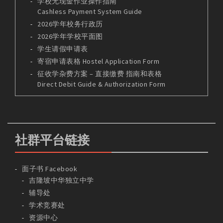
学校无现金作业操作指南
Cashless Payment System Guide
2026学年校务行政历
2026学年学校平面图
学生请假申请表
寄宿申请表格 Hostel Application Form
征收学杂费方案 – 直接缴费 指南和表格
Direct Debit Guide & Authorization Form
社群平台链接
面子书 Facebook
吉隆坡中华独立中学
辅导处
学术竞赛处
资源中心