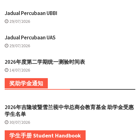
Jadual Percubaan UBBI
29/07/2026
Jadual Percubaan UAS
29/07/2026
2026年度第二学期统一测验时间表
14/07/2026
奖助学金通知
2026年吉隆坡暨雪兰莪中华总商会教育基金 助学金受惠
学生名单
30/07/2026
学生手册 Student Handbook