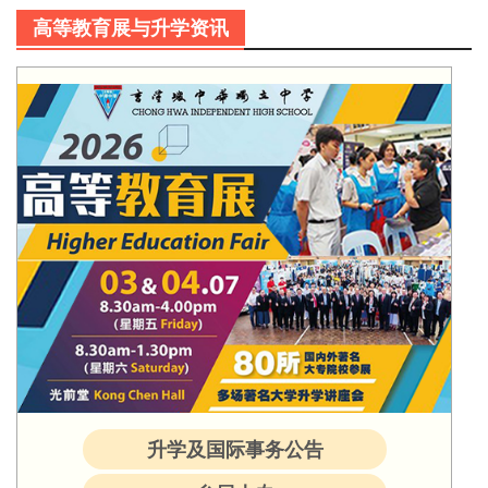
高等教育展与升学资讯
升学及国际事务公告