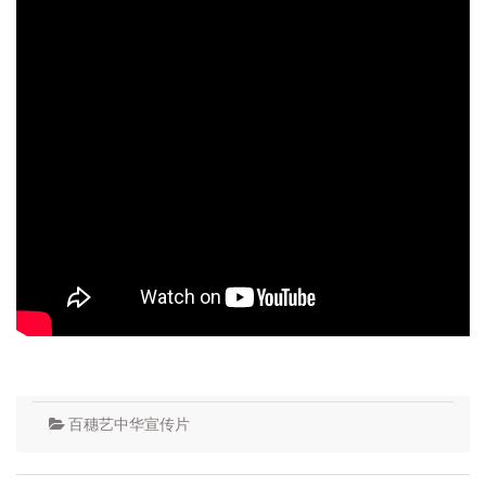
百穗艺中华宣传片