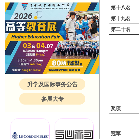
第十八名
第十九名
第二十名
升学及国际事务公告
参展大专
奖项
冠军