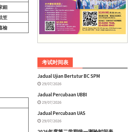
家鈿
航笠
嘉榆
考试时间表
Jadual Ujian Bertutur BC SPM
29/07/2026
Jadual Percubaan UBBI
29/07/2026
Jadual Percubaan UAS
29/07/2026
2026年度第二学期统一测验时间表