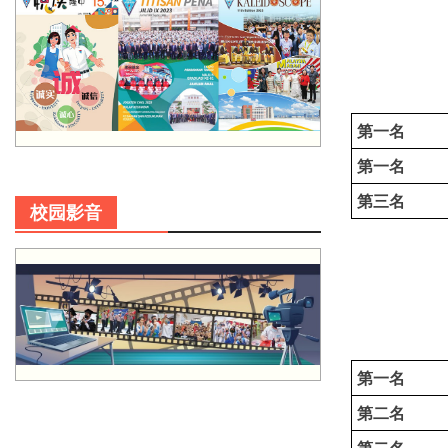
第一名
第一名
第三名
校园影音
第一名
第二名