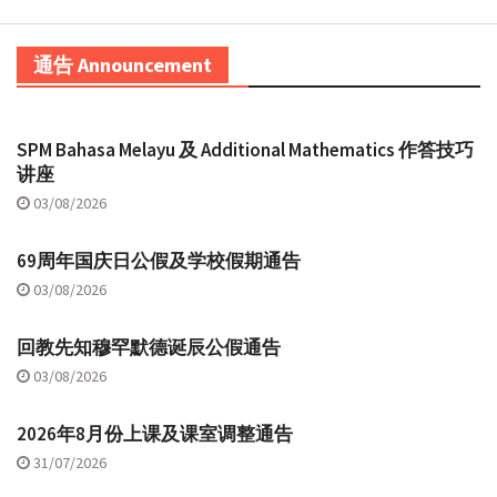
通告 Announcement
SPM Bahasa Melayu 及 Additional Mathematics 作答技巧
讲座
03/08/2026
69周年国庆日公假及学校假期通告
03/08/2026
回教先知穆罕默德诞辰公假通告
03/08/2026
2026年8月份上课及课室调整通告
31/07/2026