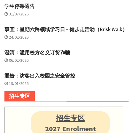
学生停课通告
31/07/2026
事宜：星期六跨领域学习日 – 健步走活动（Brisk Walk）
24/02/2026
澄清：滥用校方名义订货诈骗
06/02/2026
通告：访客出入校园之安全管控
19/01/2026
招生专区
招生专区
2027 Enrolment