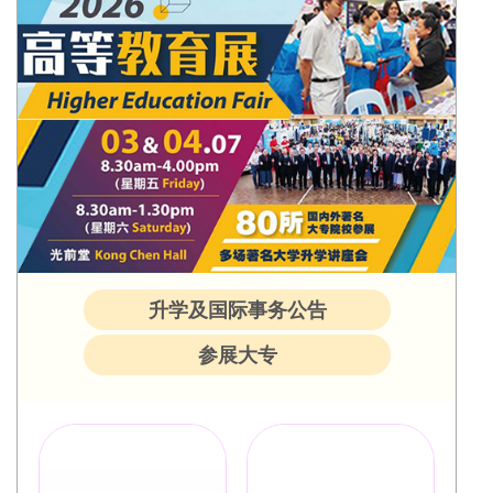
升学及国际事务公告
参展大专