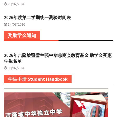
29/07/2026
2026年度第二学期统一测验时间表
14/07/2026
奖助学金通知
2026年吉隆坡暨雪兰莪中华总商会教育基金 助学金受惠
学生名单
30/07/2026
学生手册 Student Handbook