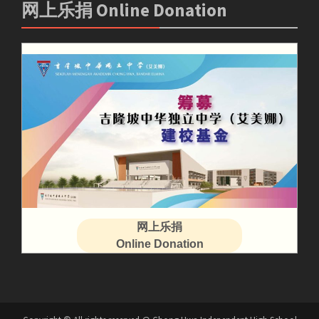
网上乐捐 Online Donation
网上乐捐
Online Donation