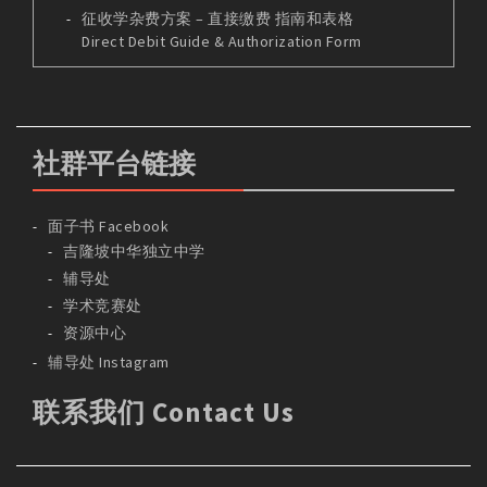
征收学杂费方案 – 直接缴费 指南和表格
Direct Debit Guide & Authorization Form
社群平台链接
面子书 Facebook
吉隆坡中华独立中学
辅导处
学术竞赛处
资源中心
辅导处 Instagram
联系我们 Contact Us