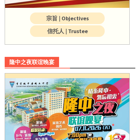
宗旨 | Objectives
信托人 | Trustee
隆中之夜联谊晚宴