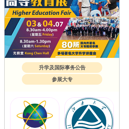
升学及国际事务公告
参展大专