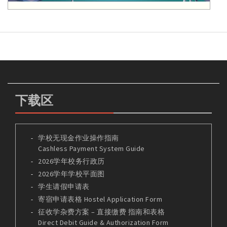
下载区
学校无现金作业操作指南
Cashless Payment System Guide
2026学年校务行政历
2026学年学校平面图
学生请假申请表
寄宿申请表格 Hostel Application Form
征收学杂费方案 – 直接缴费 指南和表格
Direct Debit Guide & Authorization Form