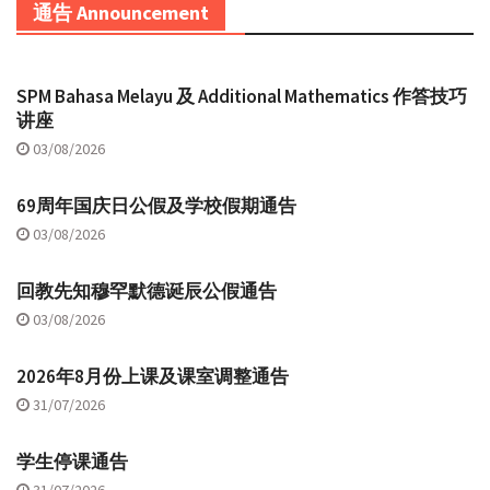
通告 Announcement
SPM Bahasa Melayu 及 Additional Mathematics 作答技巧
讲座
03/08/2026
69周年国庆日公假及学校假期通告
03/08/2026
回教先知穆罕默德诞辰公假通告
03/08/2026
2026年8月份上课及课室调整通告
31/07/2026
学生停课通告