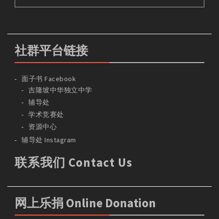
社群平台链接
面子书 Facebook
吉隆坡中华独立中学
辅导处
学术竞赛处
资源中心
辅导处 Instagram
联系我们 Contact Us
网上乐捐 Online Donation