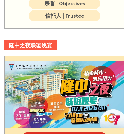
宗旨 | Objectives
信托人 | Trustee
隆中之夜联谊晚宴