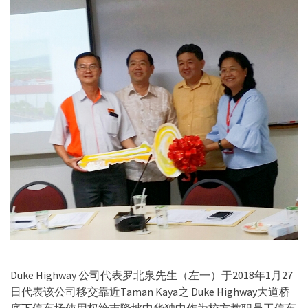
Duke Highway 公司代表罗北泉先生（左一）于2018年1月27
日代表该公司移交靠近Taman Kaya之 Duke Highway大道桥