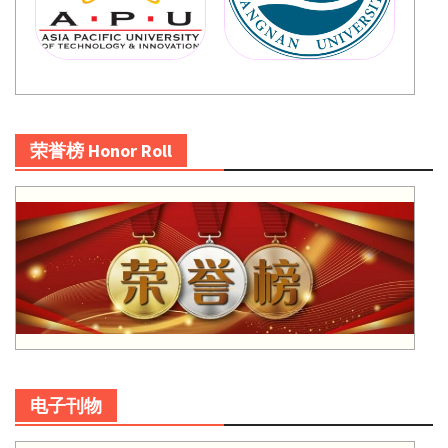
荣誉榜 Honor Roll
电子刊物