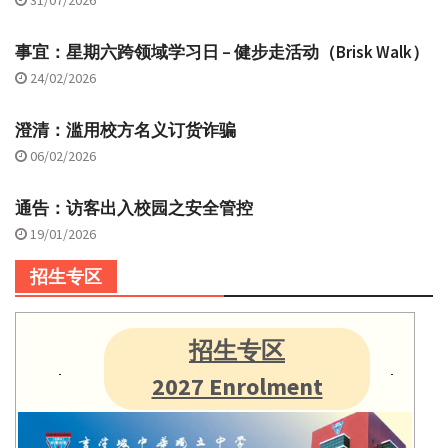
31/07/2026
事宜：星期六跨领域学习日 – 健步走活动（Brisk Walk）
24/02/2026
澄清：滥用校方名义订货诈骗
06/02/2026
通告：访客出入校园之安全管控
19/01/2026
招生专区
招生专区
2027 Enrolment