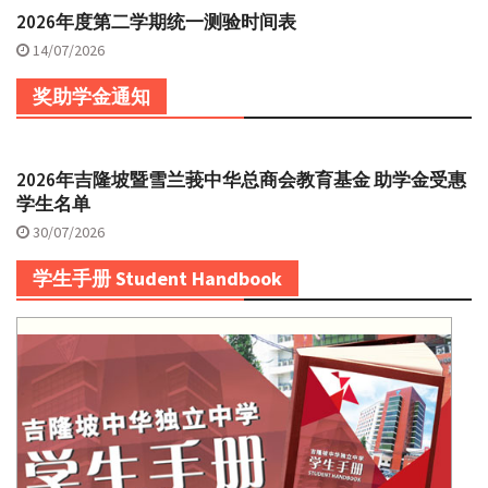
2026年度第二学期统一测验时间表
14/07/2026
奖助学金通知
2026年吉隆坡暨雪兰莪中华总商会教育基金 助学金受惠
学生名单
30/07/2026
学生手册 Student Handbook