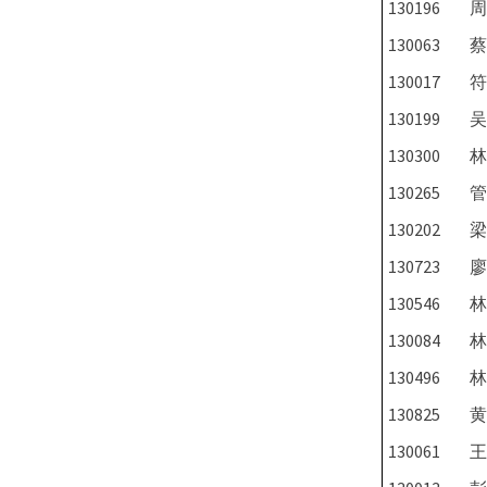
130196
周
130063
蔡
130017
符
130199
吴
130300
林
130265
管
130202
梁
130723
廖
130546
林
130084
林
130496
林
130825
黄
130061
王