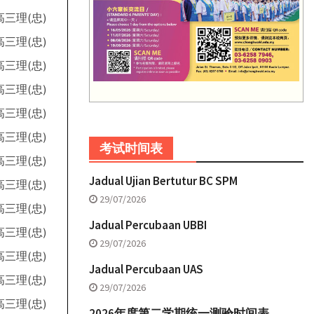
高三理(忠)
高三理(忠)
高三理(忠)
高三理(忠)
高三理(忠)
高三理(忠)
考试时间表
高三理(忠)
Jadual Ujian Bertutur BC SPM
高三理(忠)
29/07/2026
高三理(忠)
Jadual Percubaan UBBI
高三理(忠)
29/07/2026
高三理(忠)
Jadual Percubaan UAS
高三理(忠)
29/07/2026
高三理(忠)
2026年度第二学期统一测验时间表