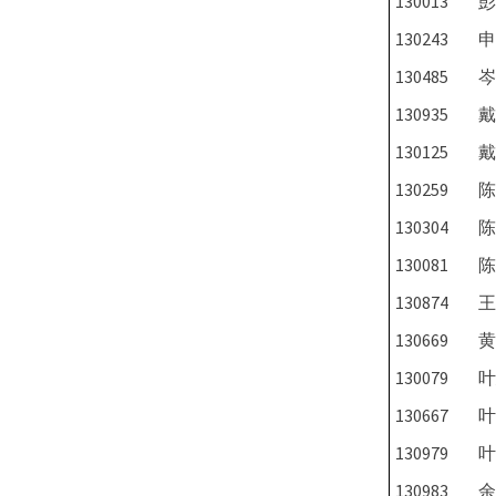
130013
彭
130243
申
130485
岑
130935
戴
130125
戴
130259
陈
130304
陈
130081
陈
130874
王
130669
黄
130079
叶
130667
叶
130979
叶
130983
余