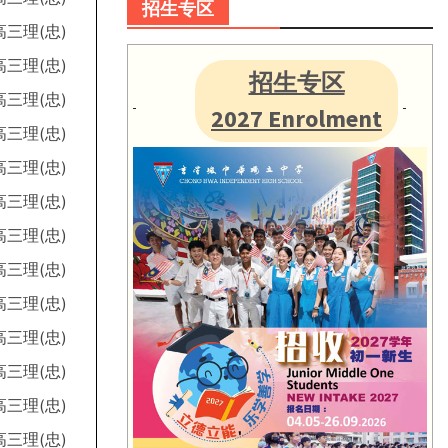
招生专区
高三理(忠)
高三理(忠)
招生专区
高三理(忠)
2027 Enrolment
高三理(忠)
高三理(忠)
高三理(忠)
高三理(忠)
高三理(忠)
高三理(忠)
高三理(忠)
高三理(忠)
高三理(忠)
高三理(忠)