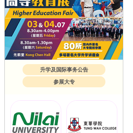
升学及国际事务公告
参展大专