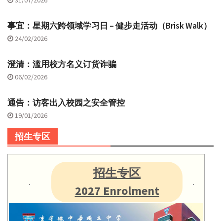
事宜：星期六跨领域学习日 – 健步走活动（Brisk Walk）
24/02/2026
澄清：滥用校方名义订货诈骗
06/02/2026
通告：访客出入校园之安全管控
19/01/2026
招生专区
招生专区
2027 Enrolment