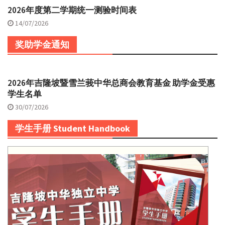
2026年度第二学期统一测验时间表
14/07/2026
奖助学金通知
2026年吉隆坡暨雪兰莪中华总商会教育基金 助学金受惠
学生名单
30/07/2026
学生手册 Student Handbook