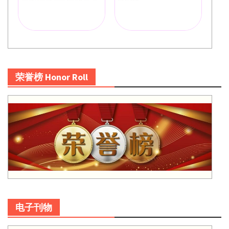
荣誉榜 Honor Roll
电子刊物