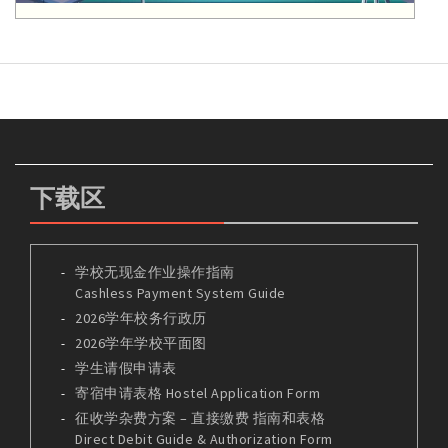
下载区
学校无现金作业操作指南
Cashless Payment System Guide
2026学年校务行政历
2026学年学校平面图
学生请假申请表
寄宿申请表格 Hostel Application Form
征收学杂费方案 – 直接缴费 指南和表格
Direct Debit Guide & Authorization Form