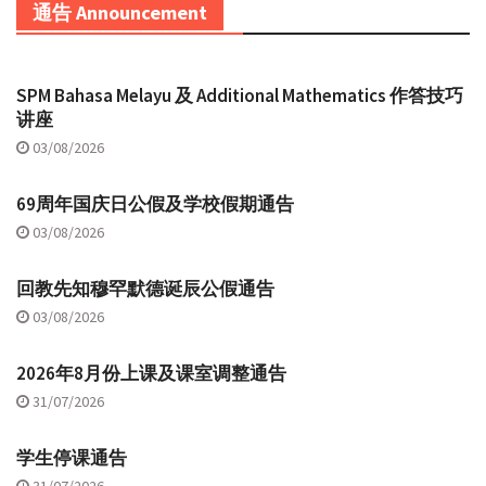
通告 Announcement
SPM Bahasa Melayu 及 Additional Mathematics 作答技巧
讲座
03/08/2026
69周年国庆日公假及学校假期通告
03/08/2026
回教先知穆罕默德诞辰公假通告
03/08/2026
2026年8月份上课及课室调整通告
31/07/2026
学生停课通告
31/07/2026