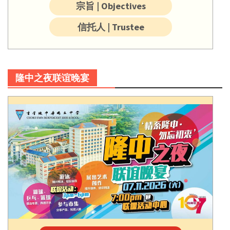
宗旨 | Objectives
信托人 | Trustee
隆中之夜联谊晚宴