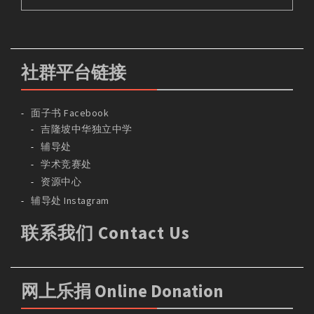
社群平台链接
面子书 Facebook
吉隆坡中华独立中学
辅导处
学术竞赛处
资源中心
辅导处 Instagram
联系我们 Contact Us
网上乐捐 Online Donation