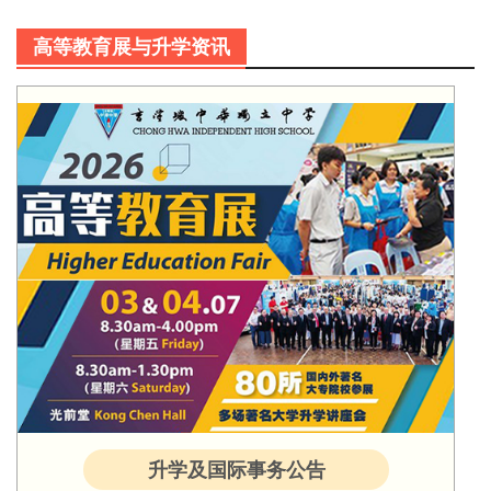
高等教育展与升学资讯
升学及国际事务公告