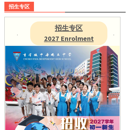
招生专区
招生专区
2027 Enrolment