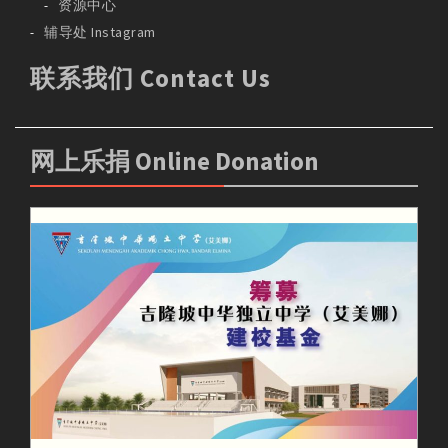
资源中心
辅导处 Instagram
联系我们 Contact Us
网上乐捐 Online Donation