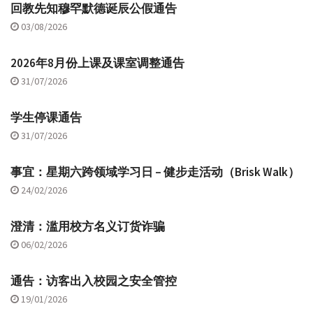
回教先知穆罕默德诞辰公假通告
03/08/2026
2026年8月份上课及课室调整通告
31/07/2026
学生停课通告
31/07/2026
事宜：星期六跨领域学习日 – 健步走活动（Brisk Walk）
24/02/2026
澄清：滥用校方名义订货诈骗
06/02/2026
通告：访客出入校园之安全管控
19/01/2026