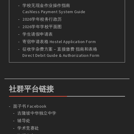
学校无现金作业操作指南
Cashless Payment System Guide
2026学年校务行政历
2026学年学校平面图
学生请假申请表
寄宿申请表格 Hostel Application Form
征收学杂费方案 – 直接缴费 指南和表格
Direct Debit Guide & Authorization Form
社群平台链接
面子书 Facebook
吉隆坡中华独立中学
辅导处
学术竞赛处