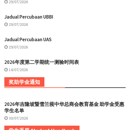
29/07/2026
Jadual Percubaan UBBI
29/07/2026
Jadual Percubaan UAS
29/07/2026
2026年度第二学期统一测验时间表
14/07/2026
奖助学金通知
2026年吉隆坡暨雪兰莪中华总商会教育基金 助学金受惠
学生名单
30/07/2026