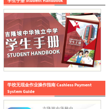
学生手册 Student Handbook
学校无现金作业操作指南 Cashless Payment
System Guide