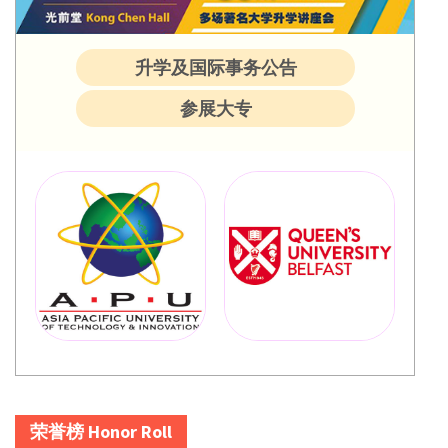
升学及国际事务公告
参展大专
荣誉榜 Honor Roll