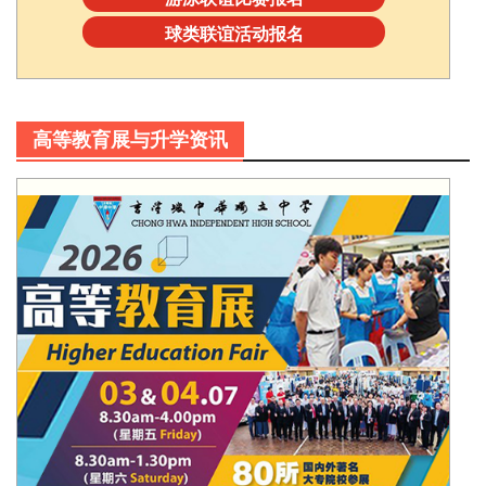
球类联谊活动报名
高等教育展与升学资讯