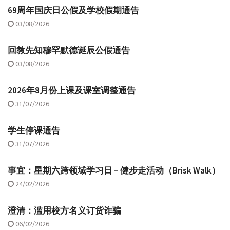
69周年国庆日公假及学校假期通告
03/08/2026
回教先知穆罕默德诞辰公假通告
03/08/2026
2026年8月份上课及课室调整通告
31/07/2026
学生停课通告
31/07/2026
事宜：星期六跨领域学习日 – 健步走活动（Brisk Walk）
24/02/2026
澄清：滥用校方名义订货诈骗
06/02/2026