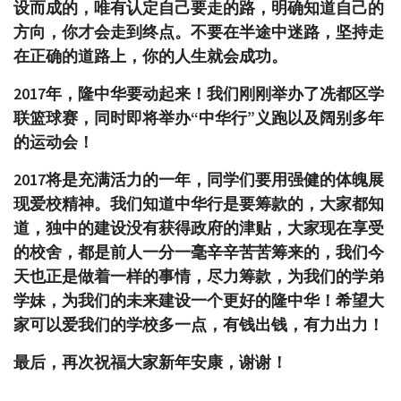
设而成的，唯有认定自己要走的路，明确知道自己的
方向，你才会走到终点。不要在半途中迷路，坚持走
在正确的道路上，你的人生就会成功。
2017年，隆中华要动起来！我们刚刚举办了冼都区学
联篮球赛，同时即将举办“中华行”义跑以及阔别多年
的运动会！
2017将是充满活力的一年，同学们要用强健的体魄展
现爱校精神。我们知道中华行是要筹款的，大家都知
道，独中的建设没有获得政府的津贴，大家现在享受
的校舍，都是前人一分一毫辛辛苦苦筹来的，我们今
天也正是做着一样的事情，尽力筹款，为我们的学弟
学妹，为我们的未来建设一个更好的隆中华！希望大
家可以爱我们的学校多一点，有钱出钱，有力出力！
最后，再次祝福大家新年安康，谢谢！