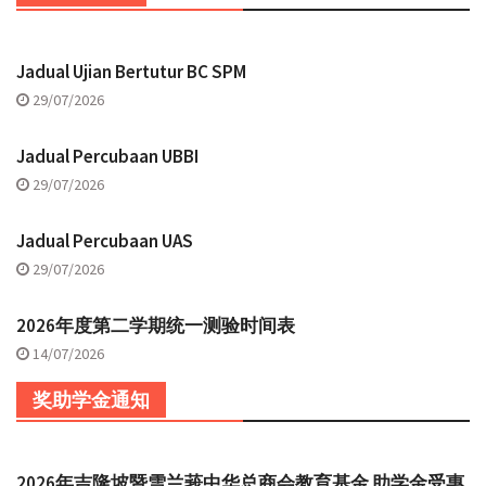
Jadual Ujian Bertutur BC SPM
29/07/2026
Jadual Percubaan UBBI
29/07/2026
Jadual Percubaan UAS
29/07/2026
2026年度第二学期统一测验时间表
14/07/2026
奖助学金通知
2026年吉隆坡暨雪兰莪中华总商会教育基金 助学金受惠