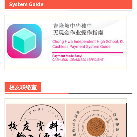
System Guide
校友联络室