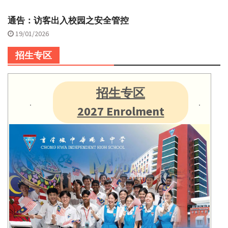
通告：访客出入校园之安全管控
19/01/2026
招生专区
招生专区
2027 Enrolment