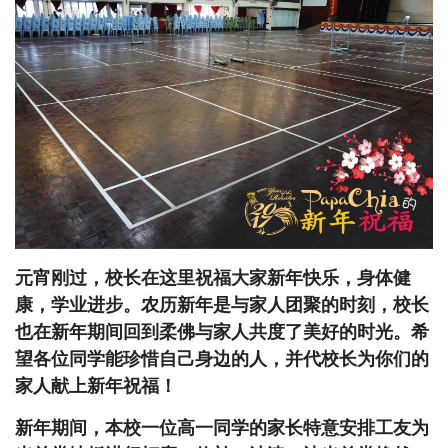
元宵刚过，校长在这里祝福大家新年快乐，身体健
康，学业进步。农历新年是与家人团聚的时刻，校长
也在新年期间回到柔佛与家人共度了美好的时光。希
望各位同学能珍惜自己身边的人，并代校长为你们的
家人献上新年祝福！
新年期间，本校一位高一同学的家长特意安排工友为