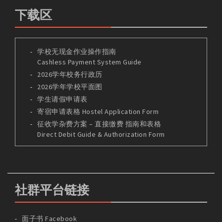
下载区
学校无现金作业操作指南
Cashless Payment System Guide
2026学年校务行政历
2026学年学校平面图
学生请假申请表
寄宿申请表格 Hostel Application Form
征收学杂费方案 – 直接缴费 指南和表格
Direct Debit Guide & Authorization Form
社群平台链接
面子书 Facebook