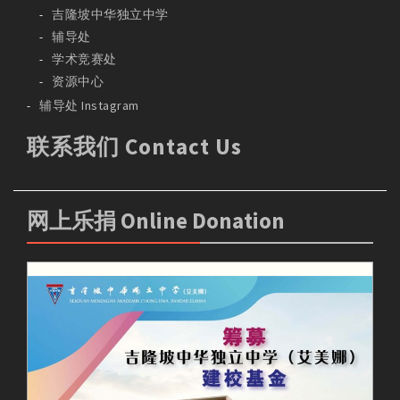
吉隆坡中华独立中学
辅导处
学术竞赛处
资源中心
辅导处 Instagram
联系我们 Contact Us
网上乐捐 Online Donation