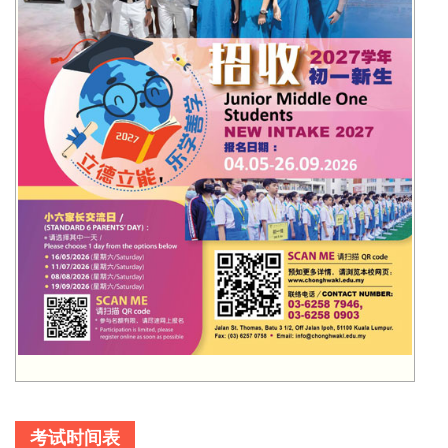
考试时间表