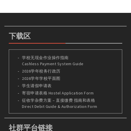
下载区
学校无现金作业操作指南
Cashless Payment System Guide
2026学年校务行政历
2026学年学校平面图
学生请假申请表
寄宿申请表格 Hostel Application Form
征收学杂费方案 – 直接缴费 指南和表格
Direct Debit Guide & Authorization Form
社群平台链接