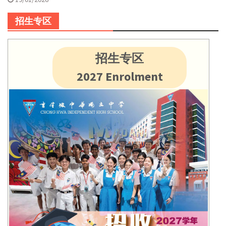
招生专区
招生专区
2027 Enrolment