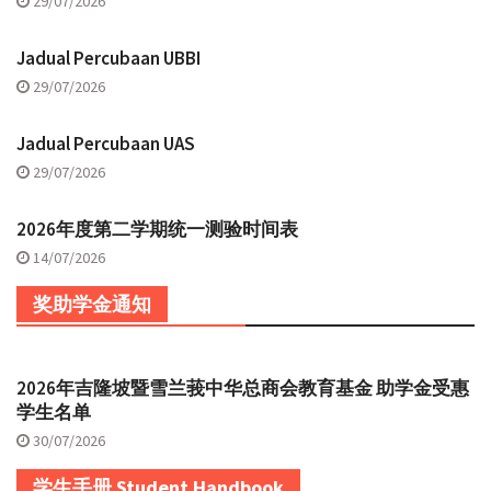
29/07/2026
Jadual Percubaan UBBI
29/07/2026
Jadual Percubaan UAS
29/07/2026
2026年度第二学期统一测验时间表
14/07/2026
奖助学金通知
2026年吉隆坡暨雪兰莪中华总商会教育基金 助学金受惠
学生名单
30/07/2026
学生手册 Student Handbook