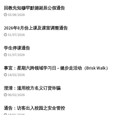
回教先知穆罕默德诞辰公假通告
03/08/2026
2026年8月份上课及课室调整通告
31/07/2026
学生停课通告
31/07/2026
事宜：星期六跨领域学习日 – 健步走活动（Brisk Walk）
24/02/2026
澄清：滥用校方名义订货诈骗
06/02/2026
通告：访客出入校园之安全管控
19/01/2026