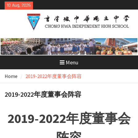
Skip
10 Aug, 2026
to
content
Menu
Home
2019-2022年度董事会阵容
2019-2022年度董事会阵容
2019-2022年度董事会
阵容