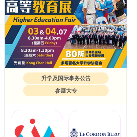
升学及国际事务公告
参展大专