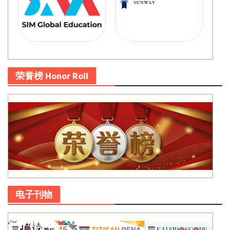
荣誉榜 Honor Roll
电子刊物