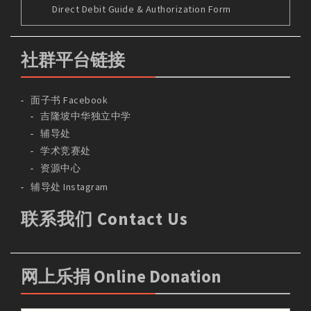
Direct Debit Guide & Authorization Form
社群平台链接
面子书 Facebook
吉隆坡中华独立中学
辅导处
学术竞赛处
资源中心
辅导处 Instagram
联系我们 Contact Us
网上乐捐 Online Donation