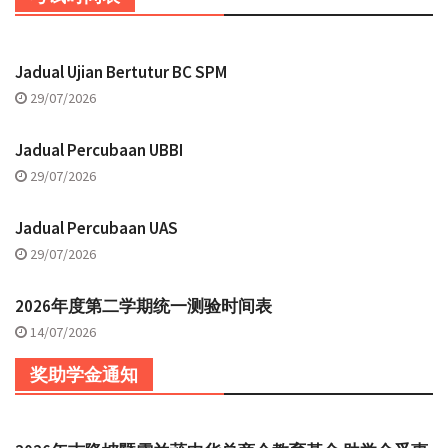
Jadual Ujian Bertutur BC SPM
29/07/2026
Jadual Percubaan UBBI
29/07/2026
Jadual Percubaan UAS
29/07/2026
2026年度第二学期统一测验时间表
14/07/2026
奖助学金通知