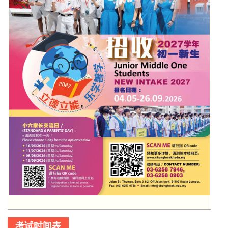
考试时间表