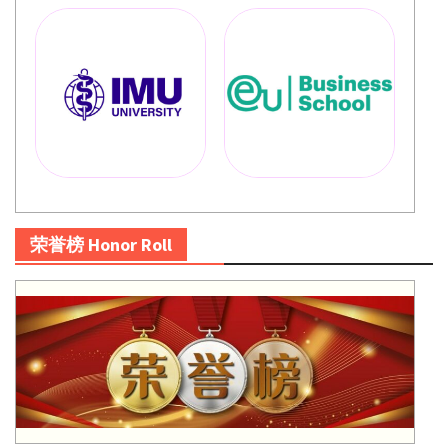
荣誉榜 Honor Roll