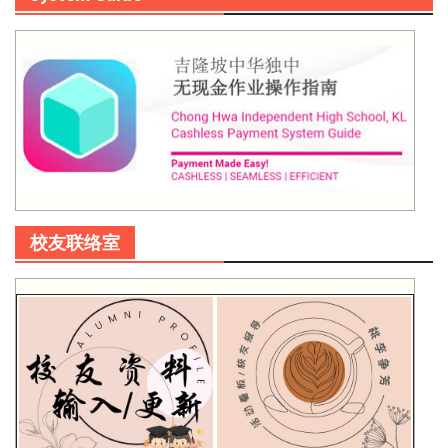
校友联络室