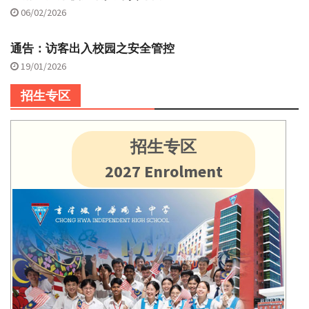
06/02/2026
通告：访客出入校园之安全管控
19/01/2026
招生专区
招生专区
2027 Enrolment