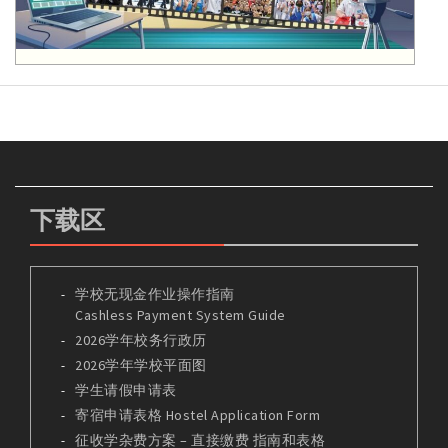
下载区
学校无现金作业操作指南
Cashless Payment System Guide
2026学年校务行政历
2026学年学校平面图
学生请假申请表
寄宿申请表格 Hostel Application Form
征收学杂费方案 – 直接缴费 指南和表格