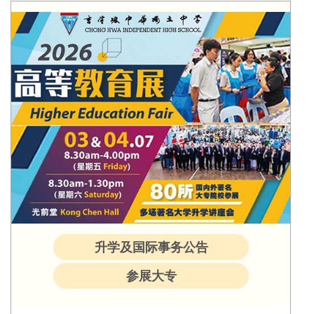
升学及国际事务公告
参展大专