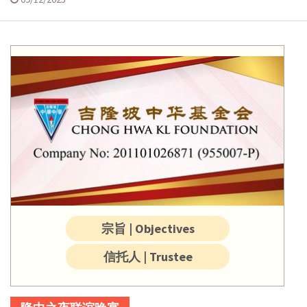
宗旨 | Objectives
信托人 | Trustee