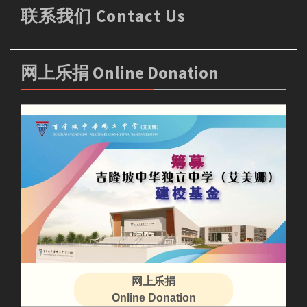
联系我们 Contact Us
网上乐捐 Online Donation
网上乐捐
Online Donation