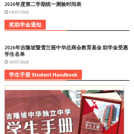
2026年度第二学期统一测验时间表
14/07/2026
奖助学金通知
2026年吉隆坡暨雪兰莪中华总商会教育基金 助学金受惠
学生名单
30/07/2026
学生手册 Student Handbook