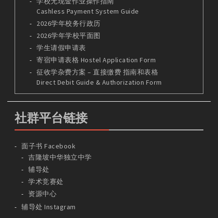
学校无现金作业操作指南
Cashless Payment System Guide
2026学年校务行政历
2026学年学校平面图
学生请假申请表
寄宿申请表格 Hostel Application Form
征收学杂费方案 – 直接缴费 指南和表格
Direct Debit Guide & Authorization Form
社群平台链接
面子书 Facebook
吉隆坡中华独立中学
辅导处
学术竞赛处
资源中心
辅导处 Instagram