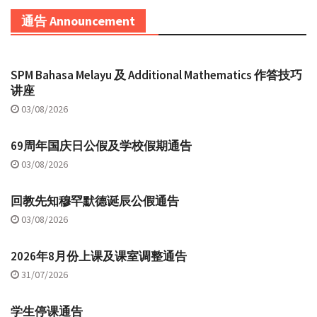
通告 Announcement
SPM Bahasa Melayu 及 Additional Mathematics 作答技巧
讲座
03/08/2026
69周年国庆日公假及学校假期通告
03/08/2026
回教先知穆罕默德诞辰公假通告
03/08/2026
2026年8月份上课及课室调整通告
31/07/2026
学生停课通告