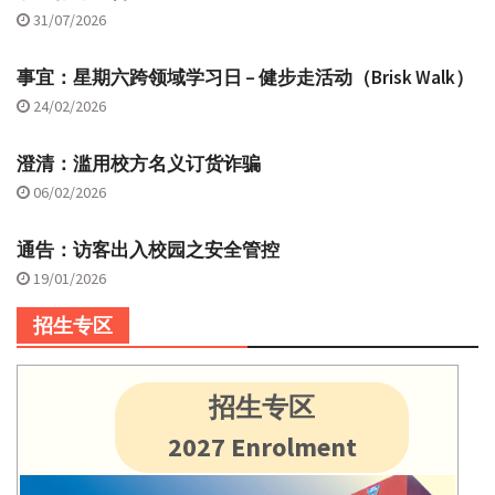
31/07/2026
事宜：星期六跨领域学习日 – 健步走活动（Brisk Walk）
24/02/2026
澄清：滥用校方名义订货诈骗
06/02/2026
通告：访客出入校园之安全管控
19/01/2026
招生专区
招生专区
2027 Enrolment