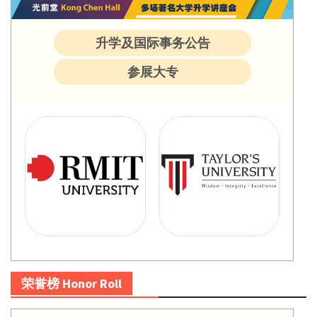
升学及国际事务公告
参展大专
荣誉榜 Honor Roll