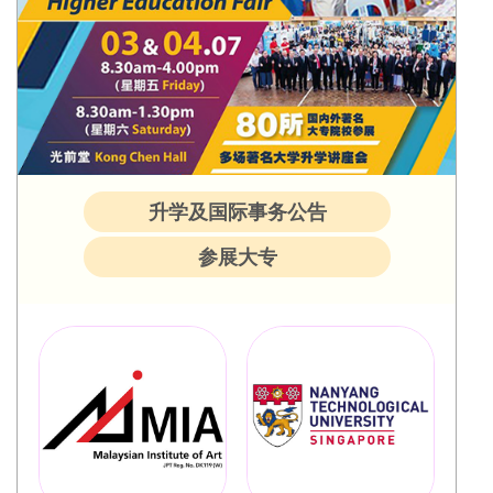
升学及国际事务公告
参展大专