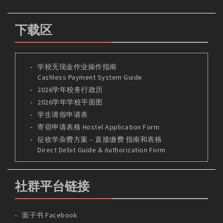
下载区
学校无现金作业操作指南
Cashless Payment System Guide
2026学年校务行政历
2026学年学校平面图
学生请假申请表
寄宿申请表格 Hostel Application Form
征收学杂费方案 – 直接缴费 指南和表格
Direct Debit Guide & Authorization Form
社群平台链接
面子书 Facebook