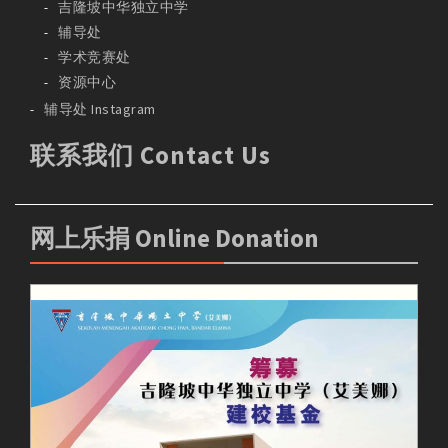
吉隆坡中华独立中学
辅导处
学术竞赛处
资源中心
辅导处 Instagram
联系我们 Contact Us
网上乐捐 Online Donation