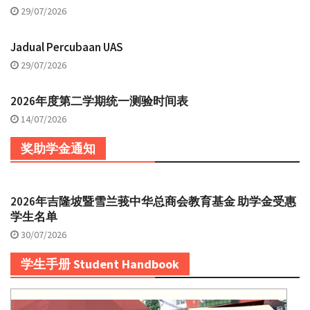
29/07/2026
Jadual Percubaan UAS
29/07/2026
2026年度第二学期统一测验时间表
14/07/2026
奖助学金通知
2026年吉隆坡暨雪兰莪中华总商会教育基金 助学金受惠
学生名单
30/07/2026
学生手册 Student Handbook