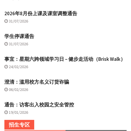
2026年8月份上课及课室调整通告
31/07/2026
学生停课通告
31/07/2026
事宜：星期六跨领域学习日 – 健步走活动（Brisk Walk）
24/02/2026
澄清：滥用校方名义订货诈骗
06/02/2026
通告：访客出入校园之安全管控
19/01/2026
招生专区