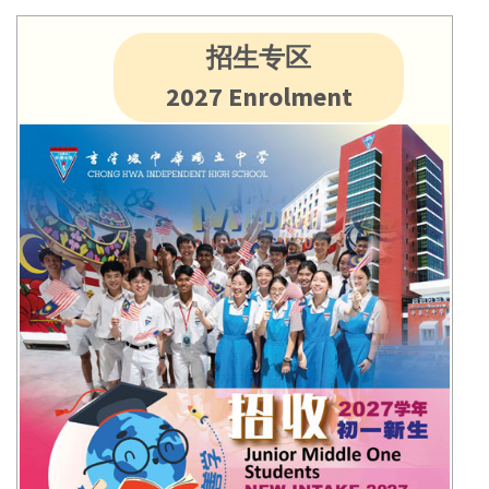
招生专区
2027 Enrolment