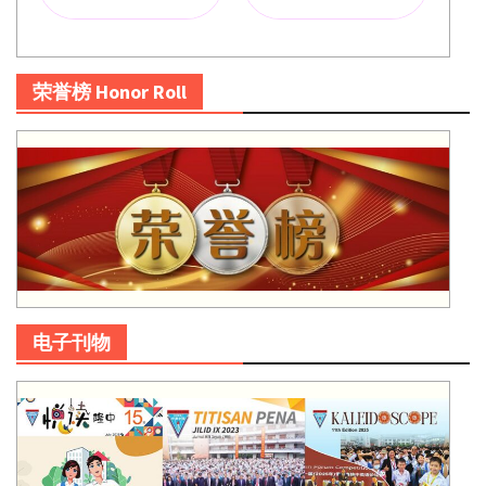
荣誉榜 Honor Roll
电子刊物