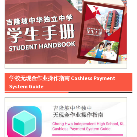
学校无现金作业操作指南 Cashless Payment
System Guide