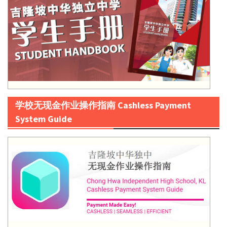
学校无现金作业操作指南 Cashless Payment
System Guide