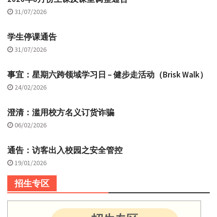
31/07/2026
学生停课通告
31/07/2026
事宜：星期六跨领域学习日 – 健步走活动（Brisk Walk）
24/02/2026
澄清：滥用校方名义订货诈骗
06/02/2026
通告：访客出入校园之安全管控
19/01/2026
招生专区