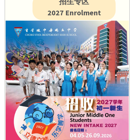
招生专区
2027 Enrolment