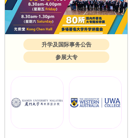
升学及国际事务公告
参展大专