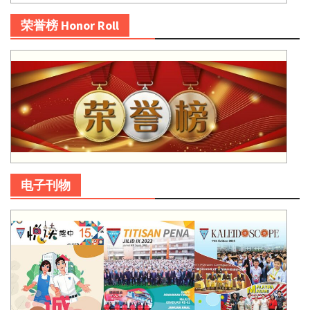
荣誉榜 Honor Roll
电子刊物