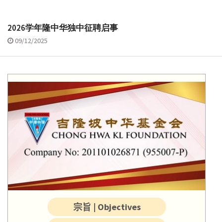
2026学年隆中华独中征聘启事
09/12/2025
宗旨 | Objectives