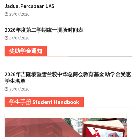
Jadual Percubaan UAS
29/07/2026
2026年度第二学期统一测验时间表
14/07/2026
奖助学金通知
2026年吉隆坡暨雪兰莪中华总商会教育基金 助学金受惠
学生名单
30/07/2026
学生手册 Student Handbook