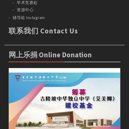
学术竞赛处
资源中心
辅导处 Instagram
联系我们 Contact Us
网上乐捐 Online Donation