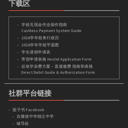
下载区
学校无现金作业操作指南
Cashless Payment System Guide
2026学年校务行政历
2026学年学校平面图
学生请假申请表
寄宿申请表格 Hostel Application Form
征收学杂费方案 – 直接缴费 指南和表格
Direct Debit Guide & Authorization Form
社群平台链接
面子书 Facebook
吉隆坡中华独立中学
辅导处