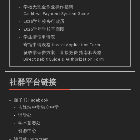
学校无现金作业操作指南
Cashless Payment System Guide
2026学年校务行政历
2026学年学校平面图
学生请假申请表
寄宿申请表格 Hostel Application Form
征收学杂费方案 – 直接缴费 指南和表格
Direct Debit Guide & Authorization Form
社群平台链接
面子书 Facebook
吉隆坡中华独立中学
辅导处
学术竞赛处
资源中心
辅导处 Instagram