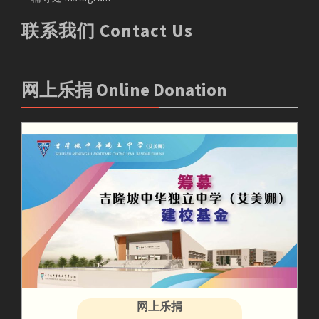
联系我们 Contact Us
网上乐捐 Online Donation
网上乐捐