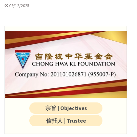
09/12/2025
宗旨 | Objectives
信托人 | Trustee