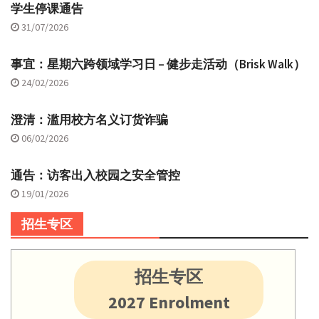
学生停课通告
31/07/2026
事宜：星期六跨领域学习日 – 健步走活动（Brisk Walk）
24/02/2026
澄清：滥用校方名义订货诈骗
06/02/2026
通告：访客出入校园之安全管控
19/01/2026
招生专区
招生专区
2027 Enrolment