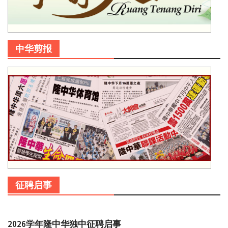
中华剪报
征聘启事
2026学年隆中华独中征聘启事