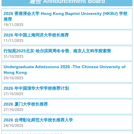
通告 Announcement Board
2026 香港浸会大学 Hong Kong Baptist University (HKBU) 学校
推荐
19/11/2025
2026 年中国上海同济大学校长推荐
11/11/2025
行知苑2025北京·哈尔滨两周冬令营、南京人文科学探索营
31/10/2025
Undergraduate Admissions 2026 -The Chinese University of
Hong Kong
29/10/2025
2026 年中国清华大学学校推荐计划
27/10/2025
2026 厦门大学校长推荐
27/10/2025
2026 台湾彰化师范大学校长推荐入学
24/10/2025