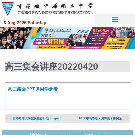
8 Aug 2026 Saturday
高三集会讲座20220420
高三集会PPT供同学参考
香港岭南大学校长推荐计划 Lingnan University Principal’s Nomination Scheme （2022年入学）
2022年高等教育展讲座录影回放