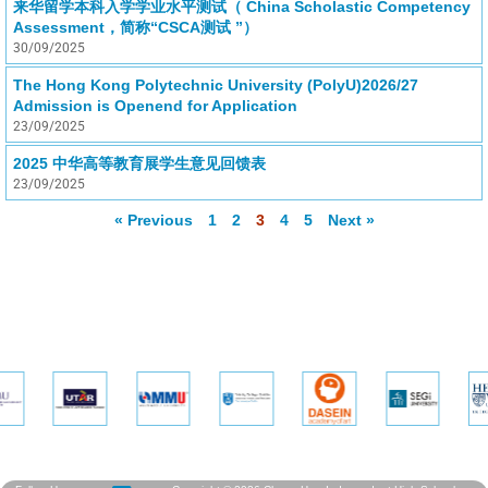
来华留学本科入学学业水平测试（ China Scholastic Competency
Assessment，简称“CSCA测试 ”）
30/09/2025
The Hong Kong Polytechnic University (PolyU)2026/27
Admission is Openend for Application
23/09/2025
2025 中华高等教育展学生意见回馈表
23/09/2025
« Previous
1
2
3
4
5
Next »