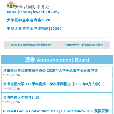
升学及国际事务处
educ@chonghwakl.edu.my
大学贷学金申请表格2026
中华大专贷学金申请指南(2026）
2026 北京大学免笔试招生简章开放
中国华侨大学开始招收2026年新生
通告 Announcement Board
马来西亚留台校友联合总会 2026年大学免息贷学金开放申请
14/05/2026
台湾世新大学 115學年度第二梯次單獨招生【2026年9月入学】
14/05/2026
台湾中原大学推荐计划
14/05/2026
Russell Group Consortium Malaysia Roadshow 2026英国罗素