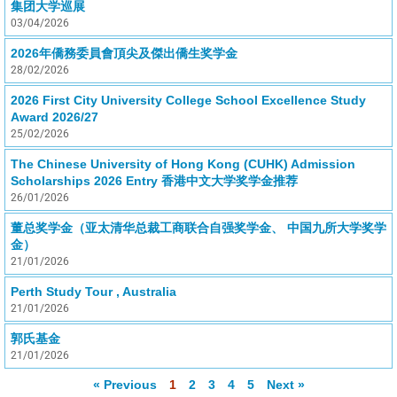
集团大学巡展
03/04/2026
2026年僑務委員會頂尖及傑出僑生奖学金
28/02/2026
2026 First City University College School Excellence Study
Award 2026/27
25/02/2026
The Chinese University of Hong Kong (CUHK) Admission
Scholarships 2026 Entry 香港中文大学奖学金推荐
26/01/2026
董总奖学金（亚太清华总裁工商联合自强奖学金、 中国九所大学奖学
金）
21/01/2026
Perth Study Tour , Australia
21/01/2026
郭氏基金
21/01/2026
« Previous
1
2
3
4
5
Next »