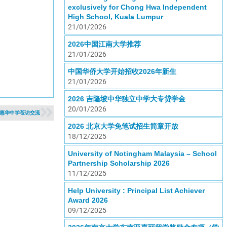
exclusively for Chong Hwa Independent
High School, Kuala Lumpur
21/01/2026
2026中国江南大学推荐
21/01/2026
中国华侨大学开始招收2026年新生
21/01/2026
2026 吉隆坡中华独立中学大专贷学金
20/01/2026
惠华中学莅访交流
2026 北京大学免笔试招生简章开放
18/12/2025
University of Notingham Malaysia – School
Partnership Scholarship 2026
11/12/2025
Help University : Principal List Achiever
Award 2026
09/12/2025