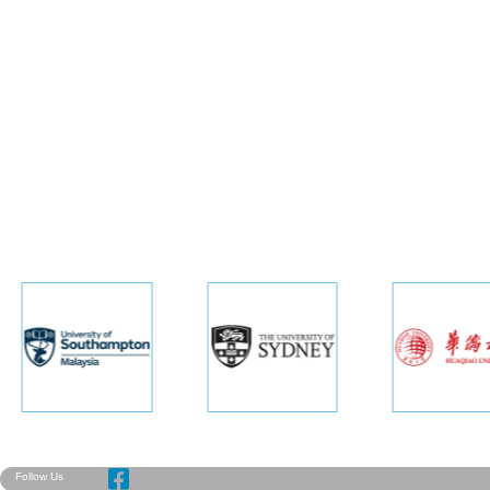
Follow Us