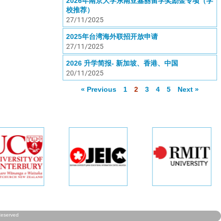
2026年南京大学东南亚嘉丽留学奖励金专项（学
校推荐）
27/11/2025
2025年台湾海外联招开放申请
27/11/2025
2026 升学简报- 新加坡、香港、中国
20/11/2025
« Previous
1
2
3
4
5
Next »
Reserved