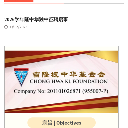
2026学年隆中华独中征聘启事
09/12/2025
宗旨 | Objectives