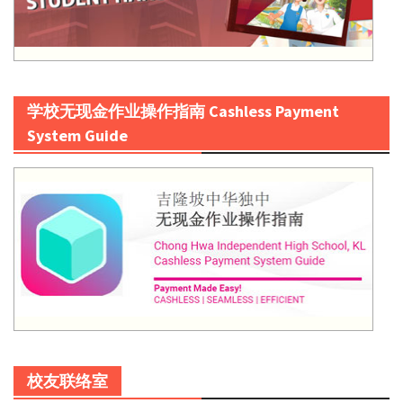
学校无现金作业操作指南 Cashless Payment
System Guide
校友联络室