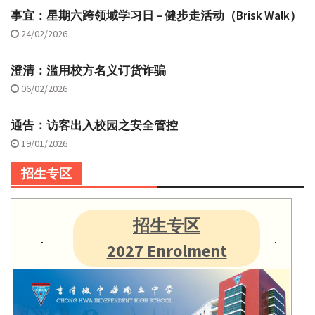
事宜：星期六跨领域学习日 – 健步走活动（Brisk Walk）
24/02/2026
澄清：滥用校方名义订货诈骗
06/02/2026
通告：访客出入校园之安全管控
19/01/2026
招生专区
招生专区
2027 Enrolment