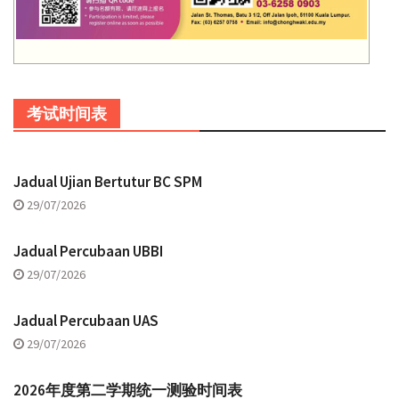
考试时间表
Jadual Ujian Bertutur BC SPM
29/07/2026
Jadual Percubaan UBBI
29/07/2026
Jadual Percubaan UAS
29/07/2026
2026年度第二学期统一测验时间表