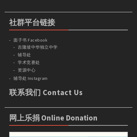
社群平台链接
面子书 Facebook
吉隆坡中华独立中学
辅导处
学术竞赛处
资源中心
辅导处 Instagram
联系我们 Contact Us
网上乐捐 Online Donation