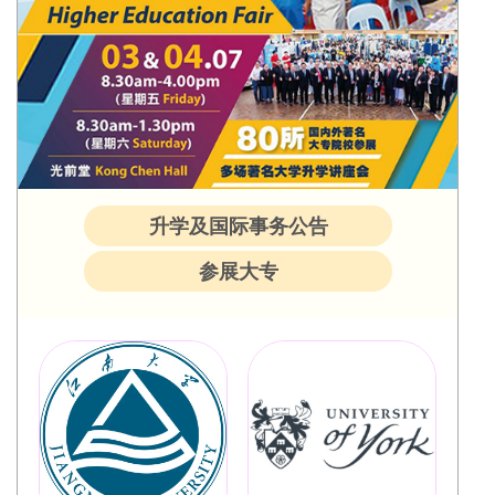
升学及国际事务公告
参展大专