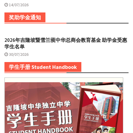
14/07/2026
奖助学金通知
2026年吉隆坡暨雪兰莪中华总商会教育基金 助学金受惠
学生名单
30/07/2026
学生手册 Student Handbook