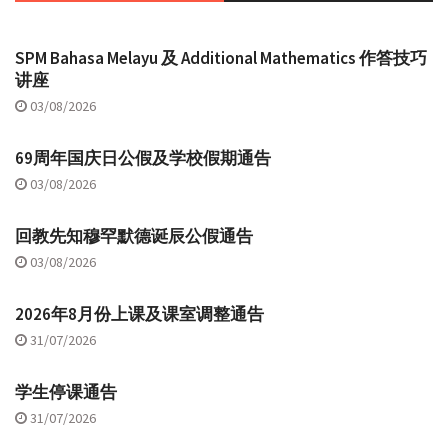
SPM Bahasa Melayu 及 Additional Mathematics 作答技巧
讲座
03/08/2026
69周年国庆日公假及学校假期通告
03/08/2026
回教先知穆罕默德诞辰公假通告
03/08/2026
2026年8月份上课及课室调整通告
31/07/2026
学生停课通告
31/07/2026