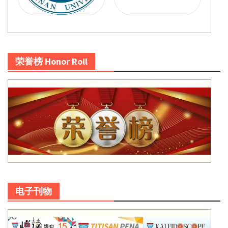
荣誉榜 Honor Roll
电子刊物