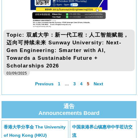
Topic: 双威大学：新一代工程：人工智能赋能，
迈向可持续未来 Sunway University: Next-
Gen Engineering: Smarter with AI,
Towards a Sustainable Future +
Scholarships 2026
03/09/2025
Previous
1
…
3
4
5
Next
通告
Announcements Board
香港大学分享会 The University
中国泉港界山镇惠华中学莅访交
of Hong Kong (HKU)
流