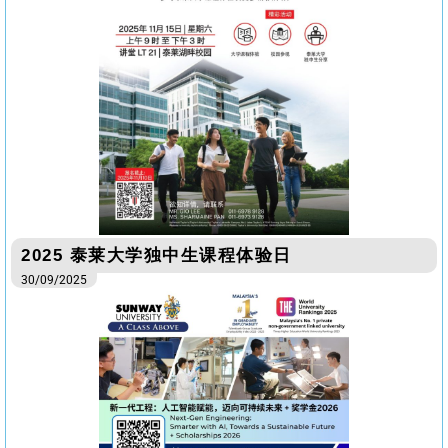
2025 泰莱大学独中生课程体验日
30/09/2025