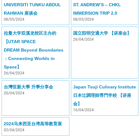
UNIVERSITI TUNKU ABDUL
ST. ANDREW’S – CHKL
RAHMAN 座谈会
IMMERSION TRIP 2.0
08/05/2024
08/05/2024
拉曼大学双溪龙校区主办的
国立阳明交通大学 【讲座会】
26/04/2024
【UTAR SPACE
DREAM Beyond Boundaries
：Connecting Worlds in
Space】
26/04/2024
台灣世新大學 升學分享会
Japan Tsuji Culinary Institute
20/04/2024
日本辻調理師専門学校 【讲座
会】
16/04/2024
2024马来西亚台湾高等教育展
02/04/2024