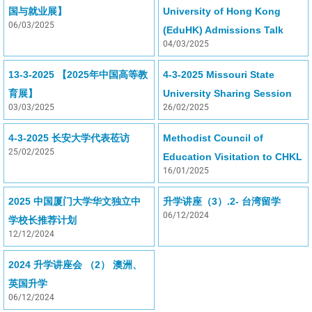
国与就业展】
University of Hong Kong
06/03/2025
(EduHK) Admissions Talk
04/03/2025
13-3-2025 【2025年中国高等教
4-3-2025 Missouri State
育展】
University Sharing Session
03/03/2025
26/02/2025
4-3-2025 长安大学代表莅访
Methodist Council of
25/02/2025
Education Visitation to CHKL
16/01/2025
2025 中国厦门大学华文独立中
升学讲座（3）.2- 台湾留学
06/12/2024
学校长推荐计划
12/12/2024
2024 升学讲座会 （2） 澳洲、
英国升学
06/12/2024