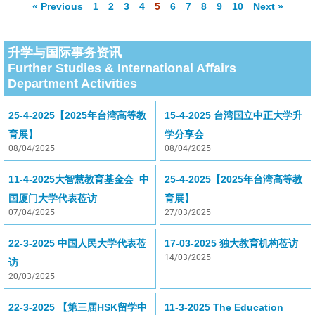
« Previous
1
2
3
4
5
6
7
8
9
10
Next »
升学与国际事务资讯
Further Studies & International Affairs
Department Activities
25-4-2025【2025年台湾高等教
15-4-2025 台湾国立中正大学升
育展】
学分享会
08/04/2025
08/04/2025
11-4-2025大智慧教育基金会_中
25-4-2025【2025年台湾高等教
国厦门大学代表莅访
育展】
07/04/2025
27/03/2025
22-3-2025 中国人民大学代表莅
17-03-2025 独大教育机构莅访
14/03/2025
访
20/03/2025
22-3-2025 【第三届HSK留学中
11-3-2025 The Education