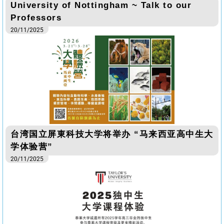
University of Nottingham ~ Talk to our
Professors
20/11/2025
台湾国立屏東科技大学将举办 “马来西亚高中生大
学体验营”
20/11/2025