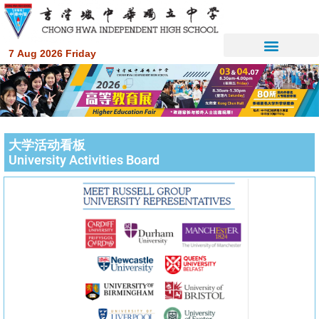
7 Aug 2026 Friday
大学活动看板
University Activities Board