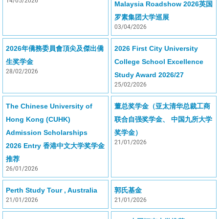
14/05/2026
Malaysia Roadshow 2026英国
罗素集团大学巡展
03/04/2026
2026年僑務委員會頂尖及傑出僑
2026 First City University
生奖学金
College School Excellence
28/02/2026
Study Award 2026/27
25/02/2026
The Chinese University of
董总奖学金（亚太清华总裁工商
Hong Kong (CUHK)
联合自强奖学金、 中国九所大学
Admission Scholarships
奖学金）
21/01/2026
2026 Entry 香港中文大学奖学金
推荐
26/01/2026
Perth Study Tour , Australia
郭氏基金
21/01/2026
21/01/2026