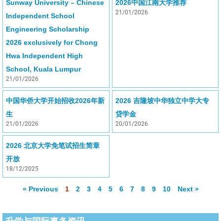
Sunway University – Chinese
2026中国江南大学推荐
21/01/2026
Independent School
Engineering Scholarship
2026 exclusively for Chong
Hwa Independent High
School, Kuala Lumpur
21/01/2026
中国华侨大学开始招收2026年新
2026 吉隆坡中华独立中学大专
生
贷学金
21/01/2026
20/01/2026
2026 北京大学免笔试招生简章
开放
18/12/2025
« Previous
1
2
3
4
5
6
7
8
9
10
Next »