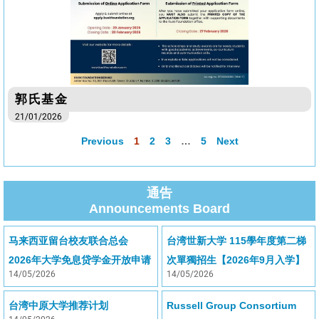
郭氏基金
21/01/2026
Previous
1
2
3
…
5
Next
通告
Announcements Board
马来西亚留台校友联合总会
台湾世新大学 115學年度第二梯
2026年大学免息贷学金开放申请
次單獨招生【2026年9月入学】
14/05/2026
14/05/2026
台湾中原大学推荐计划
Russell Group Consortium