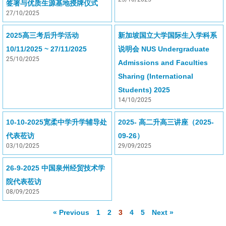
签署与优质生源基地授牌仪式
27/10/2025
2025高三考后升学活动
新加坡国立大学国际生入学科系
10/11/2025 ~ 27/11/2025
说明会 NUS Undergraduate
25/10/2025
Admissions and Faculties
Sharing (International
Students) 2025
14/10/2025
10-10-2025宽柔中学升学辅导处
2025- 高二升高三讲座（2025-
代表莅访
09-26）
03/10/2025
29/09/2025
26-9-2025 中国泉州经贸技术学
院代表莅访
08/09/2025
« Previous
1
2
3
4
5
Next »