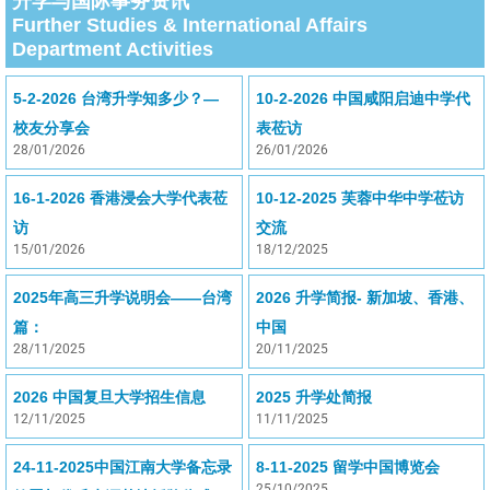
升学与国际事务资讯
Further Studies & International Affairs
Department Activities
5-2-2026 台湾升学知多少？—
10-2-2026 中国咸阳启迪中学代
校友分享会
表莅访
28/01/2026
26/01/2026
16-1-2026 香港浸会大学代表莅
10-12-2025 芙蓉中华中学莅访
访
交流
15/01/2026
18/12/2025
2025年高三升学说明会——台湾
2026 升学简报- 新加坡、香港、
篇：
中国
28/11/2025
20/11/2025
2026 中国复旦大学招生信息
2025 升学处简报
12/11/2025
11/11/2025
24-11-2025中国江南大学备忘录
8-11-2025 留学中国博览会
25/10/2025