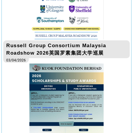
Russell Group Consortium Malaysia
Roadshow 2026英国罗素集团大学巡展
03/04/2026