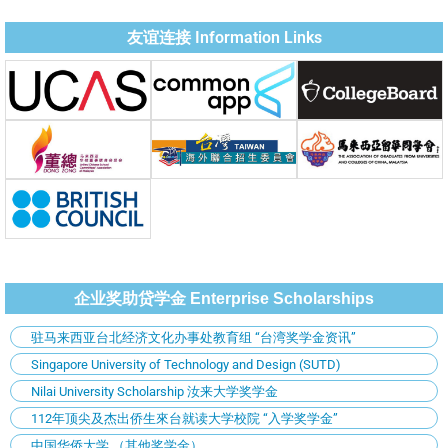
友谊连接 Information Links
企业奖助贷学金 Enterprise Scholarships
驻马来西亚台北经济文化办事处教育组 “台湾奖学金资讯”
Singapore University of Technology and Design (SUTD)
Nilai University Scholarship 汝来大学奖学金
112年顶尖及杰出侨生來台就读大学校院 “入学奖学金”
中国华侨大学 （其他奖学金）