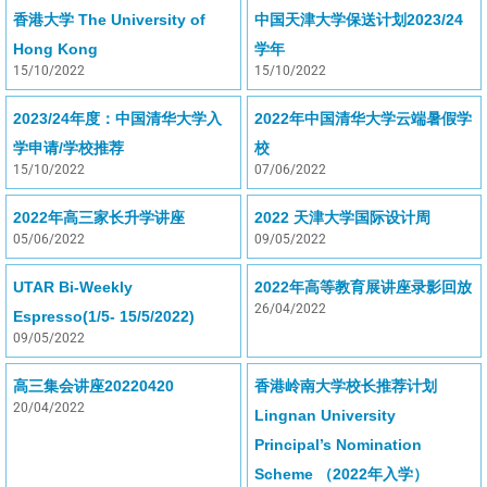
香港大学 The University of
中国天津大学保送计划2023/24
Hong Kong
学年
15/10/2022
15/10/2022
2023/24年度：中国清华大学入
2022年中国清华大学云端暑假学
学申请/学校推荐
校
15/10/2022
07/06/2022
2022年高三家长升学讲座
2022 天津大学国际设计周
05/06/2022
09/05/2022
UTAR Bi-Weekly
2022年高等教育展讲座录影回放
26/04/2022
Espresso(1/5- 15/5/2022)
09/05/2022
高三集会讲座20220420
香港岭南大学校长推荐计划
20/04/2022
Lingnan University
Principal’s Nomination
Scheme （2022年入学）