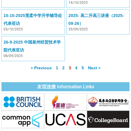
14/10/2025
10-10-2025宽柔中学升学辅导处
2025- 高二升高三讲座（2025-
代表莅访
09-26）
03/10/2025
29/09/2025
26-9-2025 中国泉州经贸技术学
院代表莅访
08/09/2025
« Previous
1
2
3
4
5
Next »
友谊连接 Information Links