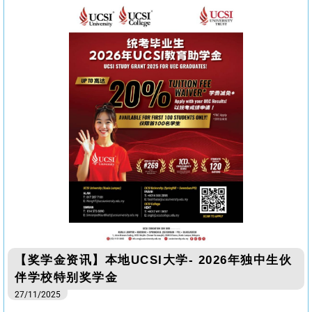
【奖学金资讯】本地UCSI大学- 2026年独中生伙
伴学校特别奖学金
27/11/2025