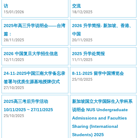
访
交流
15/01/2026
18/12/2025
2025年高三升学说明会——台湾
2026 升学简报- 新加坡、香港、
篇：
中国
28/11/2025
20/11/2025
2026 中国复旦大学招生信息
2025 升学处简报
12/11/2025
11/11/2025
24-11-2025中国江南大学备忘录
8-11-2025 留学中国博览会
25/10/2025
签署与优质生源基地授牌仪式
27/10/2025
2025高三考后升学活动
新加坡国立大学国际生入学科系
10/11/2025 ~ 27/11/2025
说明会 NUS Undergraduate
25/10/2025
Admissions and Faculties
Sharing (International
Students) 2025