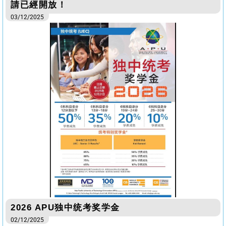
請已經開放！
03/12/2025
2026 APU独中统考奖学金
02/12/2025