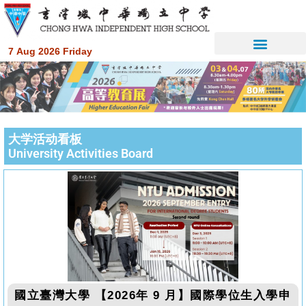
7 Aug 2026 Friday
大学活动看板
University Activities Board
國立臺灣大學 【2026年 9 月】國際學位生入學申