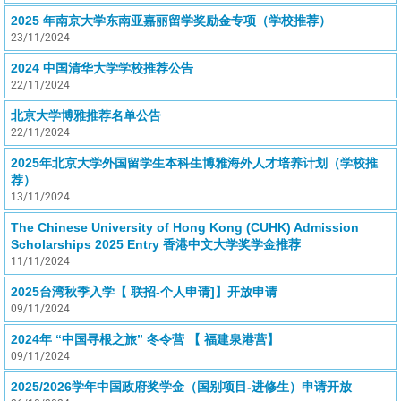
2025 年南京大学东南亚嘉丽留学奖励金专项（学校推荐）
23/11/2024
2024 中国清华大学学校推荐公告
22/11/2024
北京大学博雅推荐名单公告
22/11/2024
2025年北京大学外国留学生本科生博雅海外人才培养计划（学校推
荐）
13/11/2024
The Chinese University of Hong Kong (CUHK) Admission
Scholarships 2025 Entry 香港中文大学奖学金推荐
11/11/2024
2025台湾秋季入学【 联招-个人申请]】开放申请
09/11/2024
2024年 “中国寻根之旅” 冬令营 【 福建泉港营】
09/11/2024
2025/2026学年中国政府奖学金（国别项目-进修生）申请开放