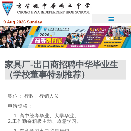
9 Aug 2026 Sunday
家具厂-出口商招聘中华毕业生
（学校董事特别推荐）
职位： 行政、行销人员
申请资格：
高中统考毕业、大学毕业。
2.工作勤奋积极主动、愿意学习。
有意学习出口贸易行销。