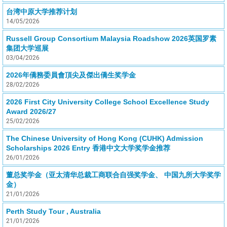
台湾中原大学推荐计划
14/05/2026
Russell Group Consortium Malaysia Roadshow 2026英国罗素
集团大学巡展
03/04/2026
2026年僑務委員會頂尖及傑出僑生奖学金
28/02/2026
2026 First City University College School Excellence Study
Award 2026/27
25/02/2026
The Chinese University of Hong Kong (CUHK) Admission
Scholarships 2026 Entry 香港中文大学奖学金推荐
26/01/2026
董总奖学金（亚太清华总裁工商联合自强奖学金、 中国九所大学奖学
金）
21/01/2026
Perth Study Tour , Australia
21/01/2026