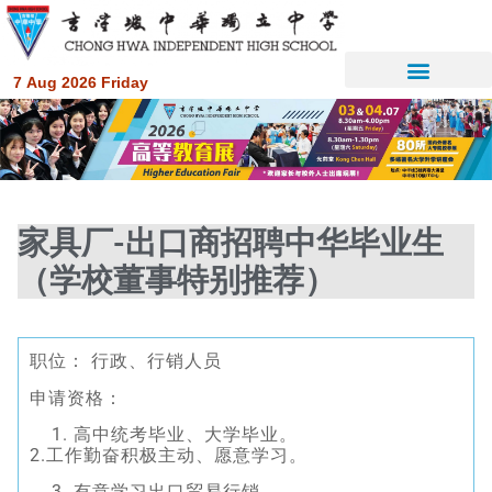
7 Aug 2026 Friday
家具厂-出口商招聘中华毕业生
（学校董事特别推荐）
职位： 行政、行销人员
申请资格：
高中统考毕业、大学毕业。
2.工作勤奋积极主动、愿意学习。
有意学习出口贸易行销。