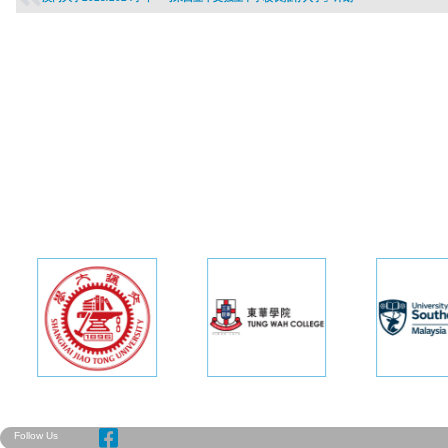
Follow Us