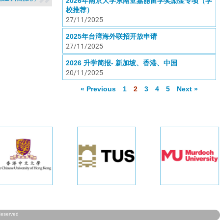
2026年南京大学东南亚嘉丽留学奖励金专项（学
校推荐）
27/11/2025
2025年台湾海外联招开放申请
27/11/2025
2026 升学简报- 新加坡、香港、中国
20/11/2025
« Previous
1
2
3
4
5
Next »
Reserved