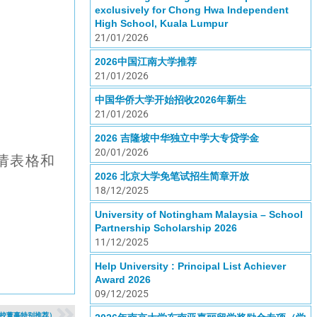
exclusively for Chong Hwa Independent
High School, Kuala Lumpur
21/01/2026
2026中国江南大学推荐
21/01/2026
中国华侨大学开始招收2026年新生
21/01/2026
2026 吉隆坡中华独立中学大专贷学金
20/01/2026
请表格和
2026 北京大学免笔试招生简章开放
18/12/2025
University of Notingham Malaysia – School
Partnership Scholarship 2026
11/12/2025
Help University : Principal List Achiever
Award 2026
09/12/2025
学校董事特别推荐）