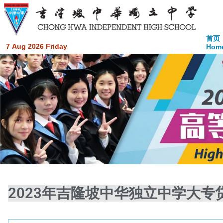
首页
7 Aug 2026 Friday
Hom
2023年吉隆坡中华独立中学大专