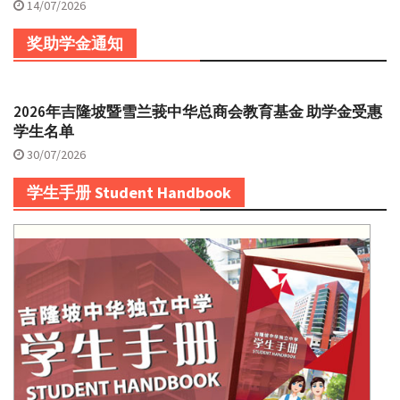
14/07/2026
奖助学金通知
2026年吉隆坡暨雪兰莪中华总商会教育基金 助学金受惠
学生名单
30/07/2026
学生手册 Student Handbook