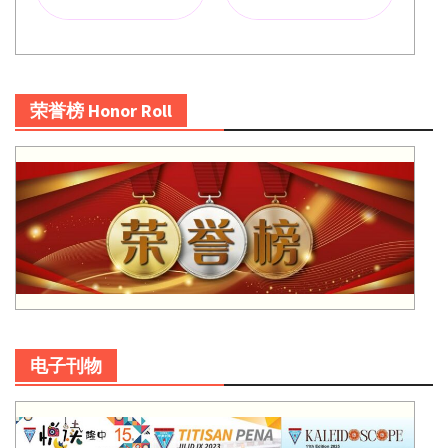
荣誉榜 Honor Roll
电子刊物