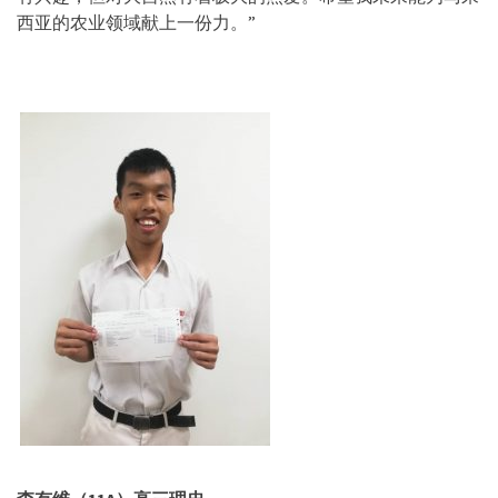
西亚的农业领域献上一份力。”