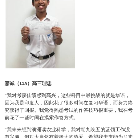
嘉诚（
11A）高三理忠
“我对考获佳绩感到高兴，这些科目中最挑战的就是华语，
因为我是印度人，因此花了很多时间在复习华语，而努力终
究获得了回报。我觉得熟悉考试的作答技巧很重要，我在考
前花了一些时间在摸索作答方式。
“我未来想到澳洲读农业科学，我对朝九晚五的蓝领工作没
有兴趣，但对大自然有着极大的热爱。希望我未来能为马来