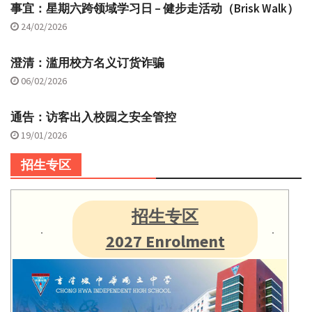
事宜：星期六跨领域学习日 – 健步走活动（Brisk Walk）
24/02/2026
澄清：滥用校方名义订货诈骗
06/02/2026
通告：访客出入校园之安全管控
19/01/2026
招生专区
招生专区
2027 Enrolment