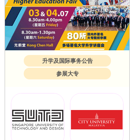
升学及国际事务公告
参展大专