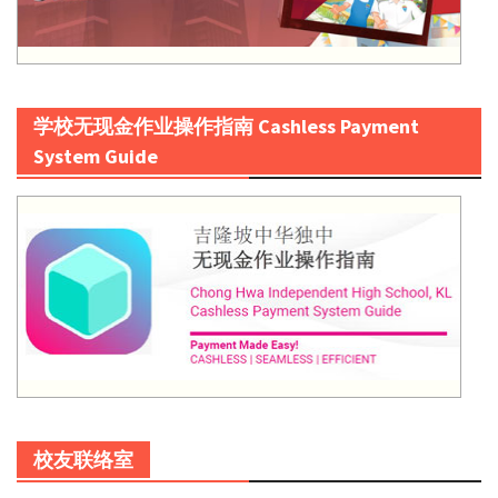
学校无现金作业操作指南 Cashless Payment
System Guide
校友联络室