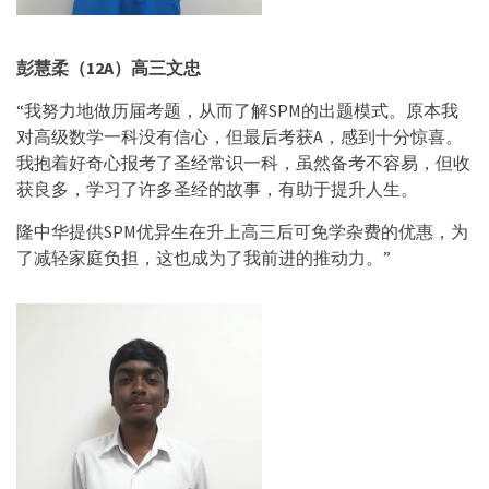
彭慧柔（
12A）高三文忠
“我努力地做历届考题，从而了解SPM的出题模式。原本我
对高级数学一科没有信心，但最后考获A，感到十分惊喜。
我抱着好奇心报考了圣经常识一科，虽然备考不容易，但收
获良多，学习了许多圣经的故事，有助于提升人生。
隆中华提供SPM优异生在升上高三后可免学杂费的优惠，为
了减轻家庭负担，这也成为了我前进的推动力。”