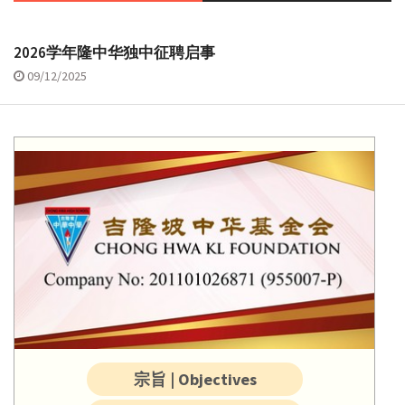
2026学年隆中华独中征聘启事
09/12/2025
宗旨 | Objectives