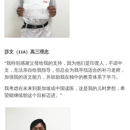
莎文（
11A）高三理忠
“我特别感谢父母给我的支持，因为他们是印度人，不谙中
文，无法亲自给我指导，但总会为我寻找适合的补习老师，
加强我的语文能力，并鼓励我在独中的教育体系下学习。
我考虑在未来到新加坡或中国读医，这是我的儿时梦想，希
望能继续朝这个目标迈进。”