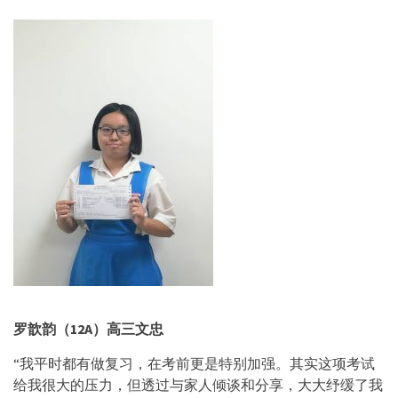
罗歆韵（
12A）高三文忠
“我平时都有做复习，在考前更是特别加强。其实这项考试
给我很大的压力，但透过与家人倾谈和分享，大大纾缓了我