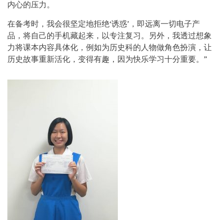
内心的压力。
在备考时，我会很坚定地拒绝‘诱惑’，即远离一切电子产
品，将自己的手机藏起来，以专注复习。另外，我透过想象
力将课本内容具体化，例如为历史科的人物做角色扮演，让
历史故事重新活化，变得有趣，因为快乐学习十分重要。”