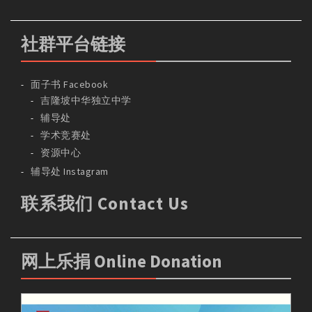
社群平台链接
面子书 Facebook
吉隆坡中华独立中学
辅导处
学术竞赛处
资源中心
辅导处 Instagram
联系我们 Contact Us
网上乐捐 Online Donation