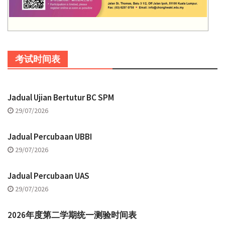
考试时间表
Jadual Ujian Bertutur BC SPM
29/07/2026
Jadual Percubaan UBBI
29/07/2026
Jadual Percubaan UAS
29/07/2026
2026年度第二学期统一测验时间表