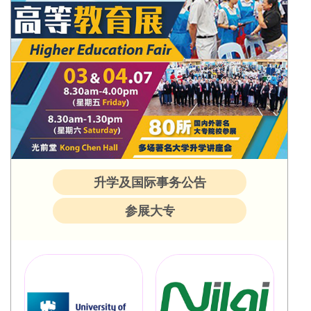
升学及国际事务公告
参展大专