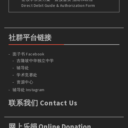
Direct Debit Guide & Authorization Form
社群平台链接
面子书 Facebook
吉隆坡中华独立中学
辅导处
学术竞赛处
资源中心
辅导处 Instagram
联系我们 Contact Us
网上乐捐 Online Donation