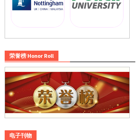
荣誉榜 Honor Roll
电子刊物