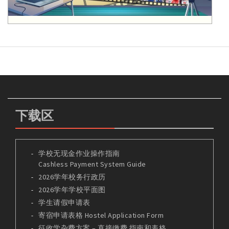
下载区
学校无现金作业操作指南
Cashless Payment System Guide
2026学年校务行政历
2026学年学校平面图
学生请假申请表
寄宿申请表格 Hostel Application Form
征收学杂费方案 – 直接缴费 指南和表格