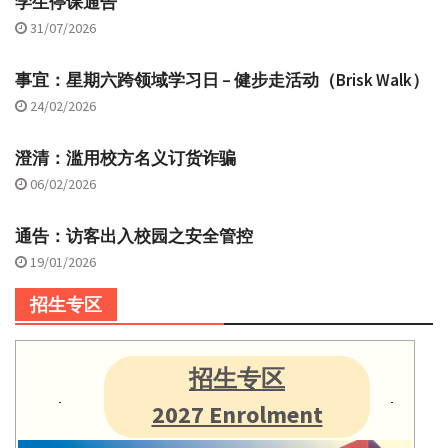
学生停课通告
31/07/2026
事宜：星期六跨领域学习日 – 健步走活动（Brisk Walk）
24/02/2026
澄清：滥用校方名义订货诈骗
06/02/2026
通告：访客出入校园之安全管控
19/01/2026
招生专区
招生专区
2027 Enrolment