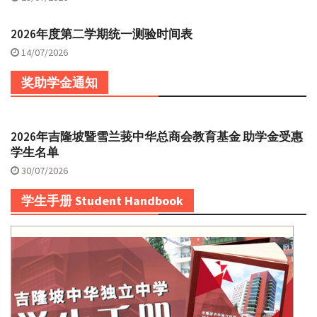
2026年度第二学期统一测验时间表
14/07/2026
奖助学金通知
2026年吉隆坡暨雪兰莪中华总商会教育基金 助学金受惠
学生名单
30/07/2026
学生手册 Student Handbook