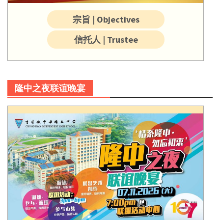
宗旨 | Objectives
信托人 | Trustee
隆中之夜联谊晚宴