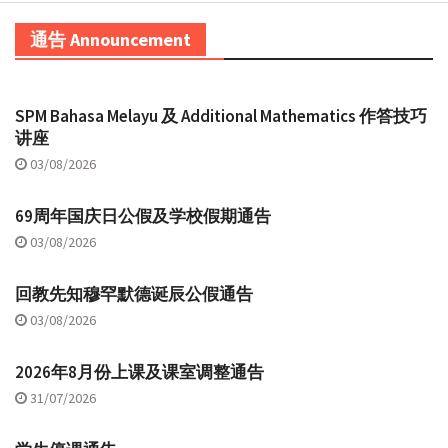
通告 Announcement
SPM Bahasa Melayu 及 Additional Mathematics 作答技巧
讲座
03/08/2026
69周年国庆日公假及学校假期通告
03/08/2026
回教先知穆罕默德诞辰公假通告
03/08/2026
2026年8月份上课及课室调整通告
31/07/2026