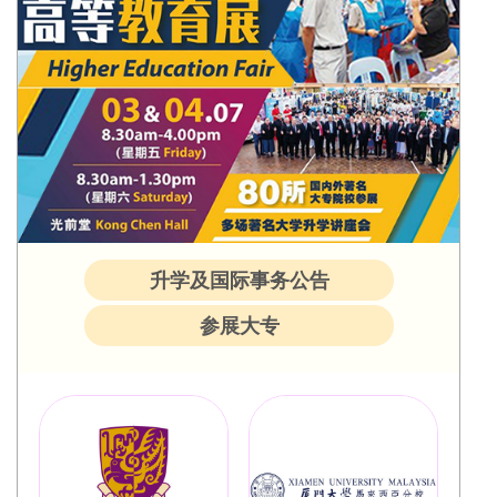
升学及国际事务公告
参展大专