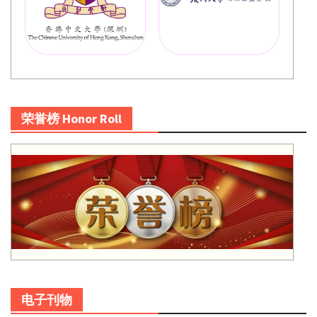
荣誉榜 Honor Roll
电子刊物