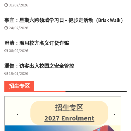
31/07/2026
事宜：星期六跨领域学习日 – 健步走活动（Brisk Walk）
24/02/2026
澄清：滥用校方名义订货诈骗
06/02/2026
通告：访客出入校园之安全管控
19/01/2026
招生专区
招生专区
2027 Enrolment