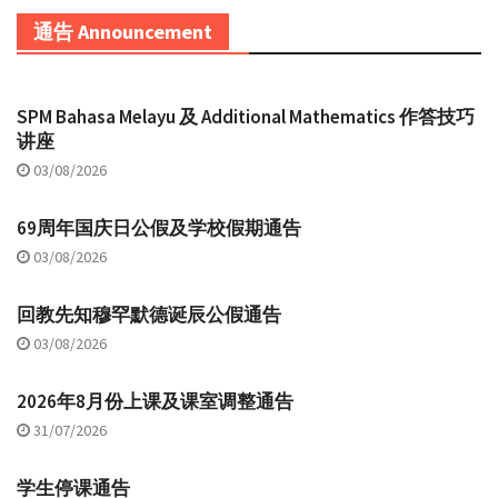
通告 Announcement
SPM Bahasa Melayu 及 Additional Mathematics 作答技巧
讲座
03/08/2026
69周年国庆日公假及学校假期通告
03/08/2026
回教先知穆罕默德诞辰公假通告
03/08/2026
2026年8月份上课及课室调整通告
31/07/2026
学生停课通告