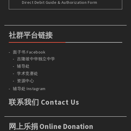
Direct Debit Guide & Authorization Form
社群平台链接
面子书 Facebook
吉隆坡中华独立中学
辅导处
学术竞赛处
资源中心
辅导处 Instagram
联系我们 Contact Us
网上乐捐 Online Donation