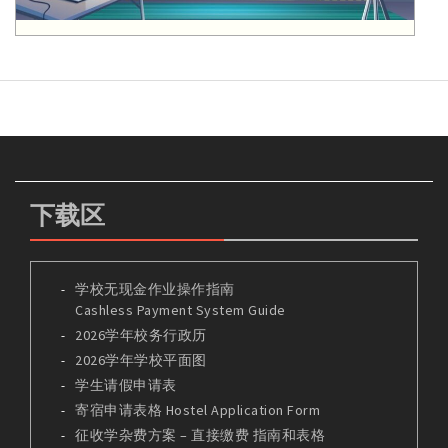
下载区
学校无现金作业操作指南
Cashless Payment System Guide
2026学年校务行政历
2026学年学校平面图
学生请假申请表
寄宿申请表格 Hostel Application Form
征收学杂费方案 – 直接缴费 指南和表格