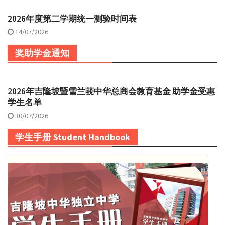
2026年度第二学期统一测验时间表
14/07/2026
奖助学金通知
2026年吉隆坡暨雪兰莪中华总商会教育基金 助学金受惠
学生名单
30/07/2026
学生手册 Student Handbook