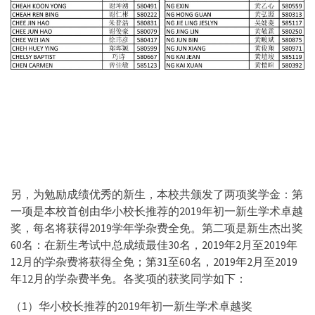
另，为勉励成绩优秀的新生，本校共颁发了两项奖学金：第
一项是本校首创由华小校长推荐的2019年初一新生学术卓越
奖，每名将获得2019学年学杂费全免。
第二项是新生杰出奖
60名：在新生考试中总成绩最佳30名，2019年2月至2019年
12月的学杂费将获得全免；第31至60名，2019年2月至2019
年12月的学杂费半免。各奖项的获奖同学如下：
（1）华小校长推荐的2019年初一新生学术卓越奖