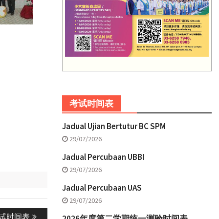
考试时间表
Jadual Ujian Bertutur BC SPM
29/07/2026
Jadual Percubaan UBBI
29/07/2026
Jadual Percubaan UAS
29/07/2026
考试时间表
2026年度第二学期统一测验时间表