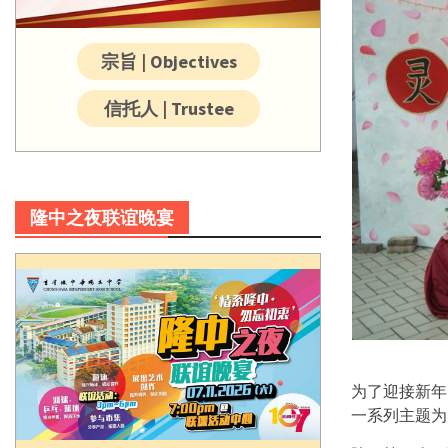
宗旨 | Objectives
信托人 | Trustee
隆中之夜联谊晚宴
为了迎接新年
一系列主题为