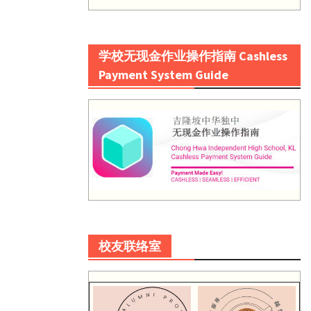
学校无现金作业操作指南 Cashless
Payment System Guide
校友联络室