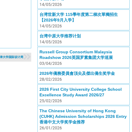
14/05/2026
台湾世新大学 115學年度第二梯次單獨招生
【2026年9月入学】
14/05/2026
台湾中原大学推荐计划
14/05/2026
Russell Group Consortium Malaysia
Roadshow 2026英国罗素集团大学巡展
 天津大学国际设计周
03/04/2026
2026年僑務委員會頂尖及傑出僑生奖学金
28/02/2026
2026 First City University College School
Excellence Study Award 2026/27
25/02/2026
The Chinese University of Hong Kong
(CUHK) Admission Scholarships 2026 Entry
香港中文大学奖学金推荐
26/01/2026