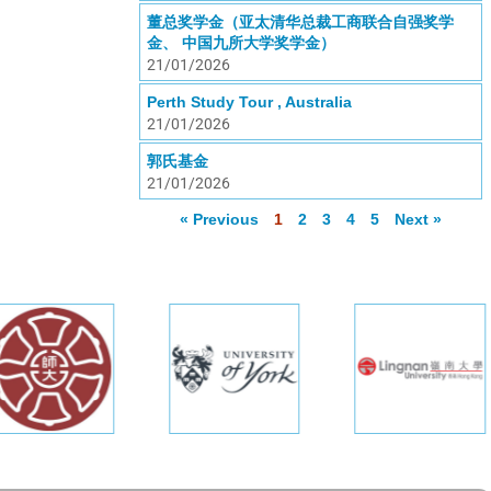
董总奖学金（亚太清华总裁工商联合自强奖学
金、 中国九所大学奖学金）
21/01/2026
Perth Study Tour , Australia
21/01/2026
郭氏基金
21/01/2026
« Previous
1
2
3
4
5
Next »