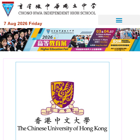
7 Aug 2026 Friday