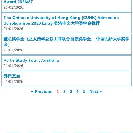
Award 2026/27
25/02/2026
The Chinese University of Hong Kong (CUHK) Admission
Scholarships 2026 Entry 香港中文大学奖学金推荐
26/01/2026
董总奖学金（亚太清华总裁工商联合自强奖学金、 中国九所大学奖学
金）
21/01/2026
Perth Study Tour , Australia
21/01/2026
郭氏基金
21/01/2026
« Previous
1
2
3
4
5
Next »