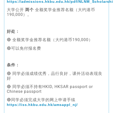
https://admissions.hkbu.edu.hk/pdf/NLNM_Scholarsh
大学公开
两个
全额奖学金推荐名额（大约港币
190,000）。
好处：
🔴 全额奖学金推荐名额（大约港币190,000）
🔴可以免付报名费
条件：
🔴 同学必须成绩优秀，品行良好，课外活动表现良
好
🔴 同学必须不持有HKID, HKSAR passport or
Chinese passport
🔴同学必须完成大学的网上申请手续
https://iss.hkbu.edu.hk/amsappl_nj/