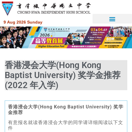
9 Aug 2026 Sunday
香港浸会大学(Hong Kong
Baptist University) 奖学金推荐
(2022 年入学)
香港浸会大学(Hong Kong Baptist University) 奖学
金推荐
有意报名就读香港浸会大学的同学请详细阅读以下文
件