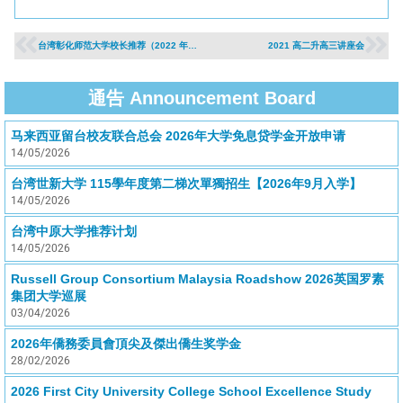
台湾彰化师范大学校长推荐（2022 年入学）
2021 高二升高三讲座会
通告 Announcement Board
马来西亚留台校友联合总会 2026年大学免息贷学金开放申请
14/05/2026
台湾世新大学 115學年度第二梯次單獨招生【2026年9月入学】
14/05/2026
台湾中原大学推荐计划
14/05/2026
Russell Group Consortium Malaysia Roadshow 2026英国罗素
集团大学巡展
03/04/2026
2026年僑務委員會頂尖及傑出僑生奖学金
28/02/2026
2026 First City University College School Excellence Study