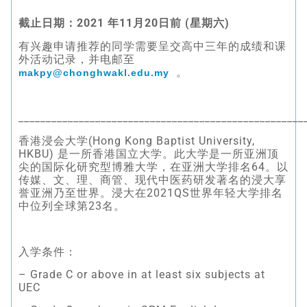
截止日期：2021 年11月20日前 (星期六)
有兴趣申请推荐的同学需要呈交高中三年的成绩和课
外活动记录，并电邮至
。
makpy@chonghwakl.edu.my
____________________________________________________
香港浸会大学(Hong Kong Baptist University,
HKBU) 是一所香港国立大学。此大学是一所亚洲顶
尖的国际化研究型博雅大学，在亚洲大学排名64。以
传媒、文、理、商管、现代中医药研发著名的浸大享
誉亚洲乃至世界。浸大在2021QS世界年轻大学排名
中位列全球第23名。
入学条件：
– Grade C or above in at least six subjects at
UEC