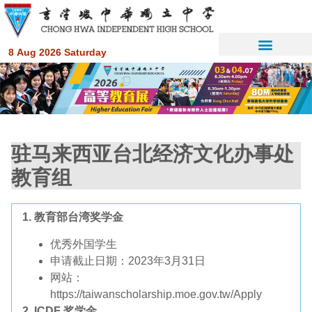
8 Aug 2026 Saturday
驻马来西亚台北经济文化办事处
教育组
1.
教育部台湾奖学金
优秀外国学生
申请截止日期：2023年3月31日
网站：
https://taiwanscholarship.moe.gov.tw/Apply
2. ICDF 奖学金