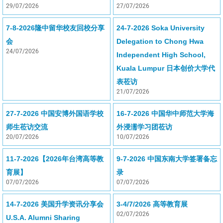
29/07/2026
27/07/2026
7-8-2026隆中留华校友回校分享
24-7-2026 Soka University
会
Delegation to Chong Hwa
24/07/2026
Independent High School,
Kuala Lumpur 日本创价大学代
表莅访
21/07/2026
27-7-2026 中国安博外国语学校
16-7-2026 中国华中师范大学海
师生莅访交流
外浸濡学习团莅访
20/07/2026
10/07/2026
11-7-2026【2026年台湾高等教
9-7-2026 中国东南大学签署备忘
育展】
录
07/07/2026
07/07/2026
14-7-2026 美国升学资讯分享会
3-4/7/2026 高等教育展
02/07/2026
U.S.A. Alumni Sharing