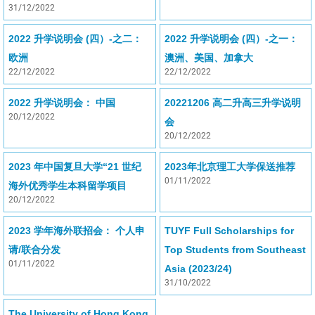
31/12/2022
2022 升学说明会 (四）-之二：
2022 升学说明会 (四）-之一：
欧洲
澳洲、美国、加拿大
22/12/2022
22/12/2022
2022 升学说明会： 中国
20221206 高二升高三升学说明
20/12/2022
会
20/12/2022
2023 年中国复旦大学“21 世纪
2023年北京理工大学保送推荐
01/11/2022
海外优秀学生本科留学项目
20/12/2022
2023 学年海外联招会： 个人申
TUYF Full Scholarships for
请/联合分发
Top Students from Southeast
01/11/2022
Asia (2023/24)
31/10/2022
The University of Hong Kong