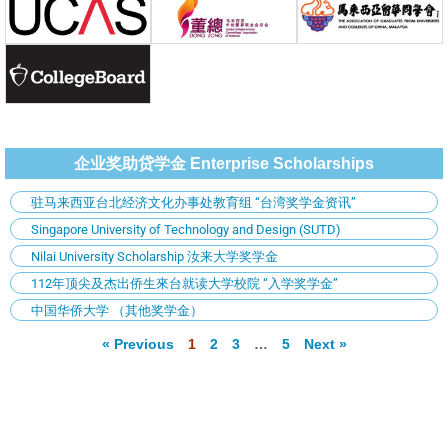
企业奖助贷学金 Enterprise Scholarships
驻马来西亚台北经济文化办事处教育组 “台湾奖学金资讯”
Singapore University of Technology and Design (SUTD)
Nilai University Scholarship 汝来大学奖学金
112年顶尖及杰出侨生來台就读大学校院 “入学奖学金”
中国华侨大学 （其他奖学金）
« Previous
1
2
3
…
5
Next »