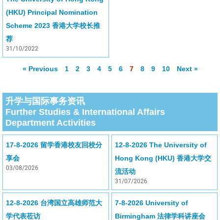
(HKU) Principal Nomination
Scheme 2023 香港大学校长推
荐
31/10/2022
« Previous
1
2
3
4
5
6
7
8
9
10
Next »
升学与国际事务资讯
Further Studies & International Affairs
Department Activities
17-8-2026 留学香港校友回校分
12-8-2026 The University of
享会
Hong Kong (HKU) 香港大学交
03/08/2026
流活动
31/07/2026
12-8-2026 台湾国立高雄师范大
7-8-2026 University of
学代表莅访
Birmingham 法律学科讲座会