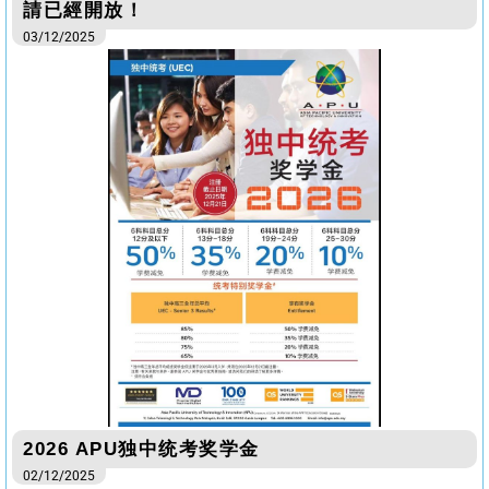
請已經開放！
03/12/2025
2026 APU独中统考奖学金
02/12/2025