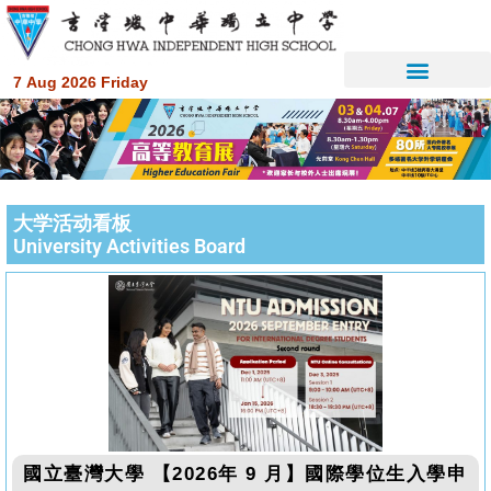
7 Aug 2026 Friday
大学活动看板
University Activities Board
國立臺灣大學 【2026年 9 月】國際學位生入學申