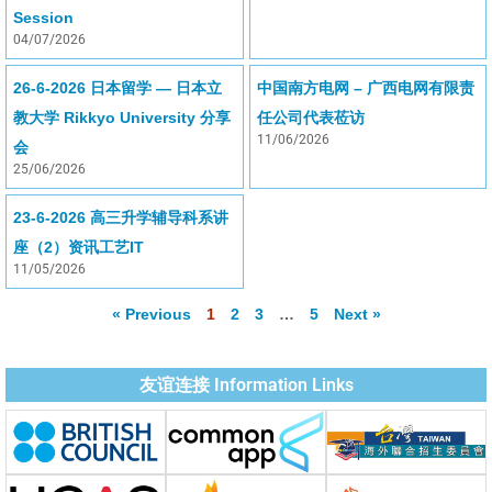
Session
04/07/2026
26-6-2026 日本留学 — 日本立
中国南方电网 – 广西电网有限责
教大学 Rikkyo University 分享
任公司代表莅访
11/06/2026
会
25/06/2026
23-6-2026 高三升学辅导科系讲
座（2）资讯工艺IT
11/05/2026
« Previous
1
2
3
…
5
Next »
友谊连接 Information Links