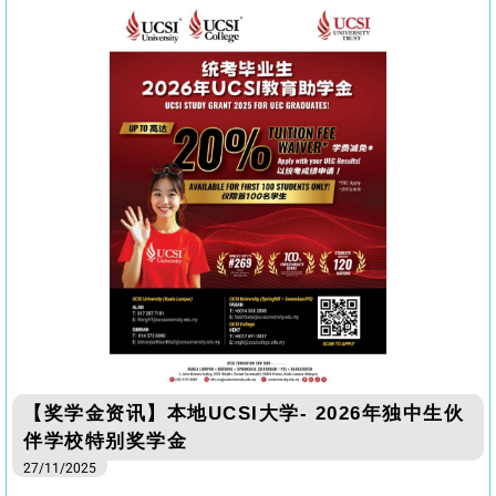
【奖学金资讯】本地UCSI大学- 2026年独中生伙
伴学校特别奖学金
27/11/2025