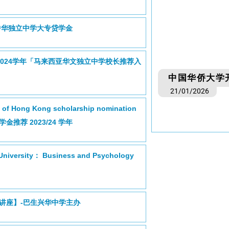
坡中华独立中学大专贷学金
/2024学年「马来西亚华文独立中学校长推荐入
中国华侨大学开
21/01/2026
ty of Hong Kong scholarship nomination
推荐 2023/24 学年
iversity： Business and Psychology
讲座】-巴生兴华中学主办