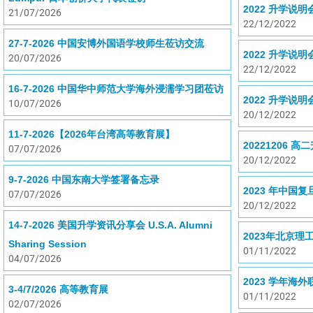
2022 升学说明
21/07/2026
22/12/2022
27-7-2026 中国安博外国语学校师生莅访交流
2022 升学说
20/07/2026
22/12/2022
16-7-2026 中国华中师范大学海外浸濡学习团莅访
2022 升学说明
10/07/2026
20/12/2022
11-7-2026【2026年台湾高等教育展】
20221206 
07/07/2026
20/12/2022
9-7-2026 中国东南大学签署备忘录
2023 年中国
07/07/2026
20/12/2022
14-7-2026 美国升学资讯分享会 U.S.A. Alumni
2023年北京理
Sharing Session
01/11/2022
04/07/2026
2023 学年海
3-4/7/2026 高等教育展
01/11/2022
02/07/2026