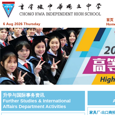
首页
6 Aug 2026 Thursday
Hom
升学与国际事务资讯
Further Studies & International
Affairs Department Activities
家具厂-出口商