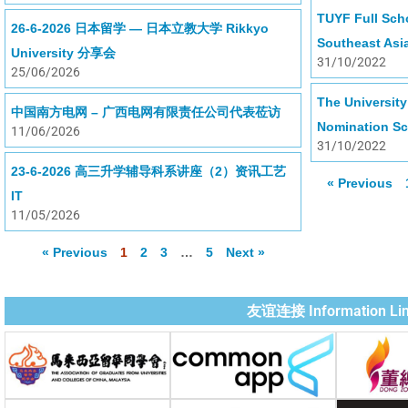
TUYF Full Sch
26-6-2026 日本留学 — 日本立教大学 Rikkyo
Southeast Asia
University 分享会
31/10/2022
25/06/2026
The University
中国南方电网 – 广西电网有限责任公司代表莅访
Nomination
11/06/2026
31/10/2022
23-6-2026 高三升学辅导科系讲座（2）资讯工艺
« Previous
IT
11/05/2026
« Previous
1
2
3
…
5
Next »
友谊连接 Information Li