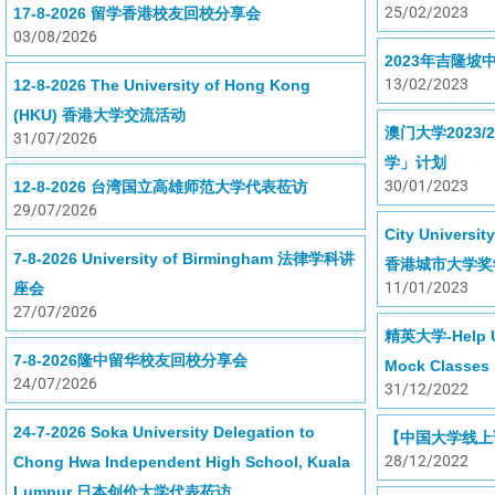
25/02/2023
17-8-2026 留学香港校友回校分享会
03/08/2026
2023年吉隆
13/02/2023
12-8-2026 The University of Hong Kong
(HKU) 香港大学交流活动
澳门大学2023
31/07/2026
学」计划
30/01/2023
12-8-2026 台湾国立高雄师范大学代表莅访
29/07/2026
City Universi
7-8-2026 University of Birmingham 法律学科讲
香港城市大学奖学金
11/01/2023
座会
27/07/2026
精英大学-Help Un
7-8-2026隆中留华校友回校分享会
Mock Classes
24/07/2026
31/12/2022
24-7-2026 Soka University Delegation to
【中国大学线上
28/12/2022
Chong Hwa Independent High School, Kuala
Lumpur 日本创价大学代表莅访