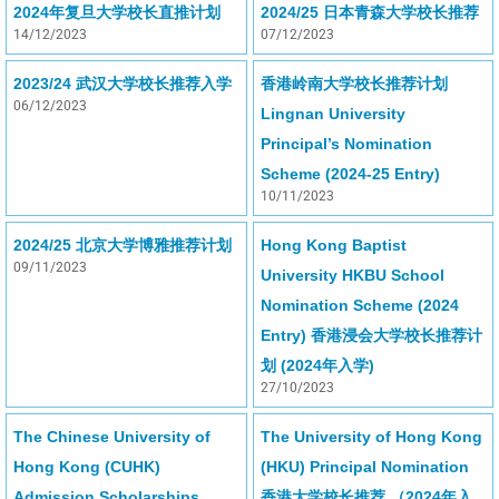
2024年复旦大学校长直推计划
2024/25 日本青森大学校长推荐
14/12/2023
07/12/2023
2023/24 武汉大学校长推荐入学
香港岭南大学校长推荐计划
06/12/2023
Lingnan University
Principal’s Nomination
Scheme (2024-25 Entry)
10/11/2023
2024/25 北京大学博雅推荐计划
Hong Kong Baptist
09/11/2023
University HKBU School
Nomination Scheme (2024
Entry) 香港浸会大学校长推荐计
划 (2024年入学)
27/10/2023
The Chinese University of
The University of Hong Kong
Hong Kong (CUHK)
(HKU) Principal Nomination
Admission Scholarships
香港大学校长推荐 （2024年入