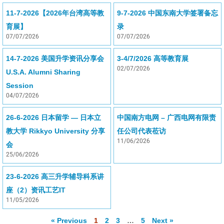
11-7-2026【2026年台湾高等教
9-7-2026 中国东南大学签署备忘
育展】
录
07/07/2026
07/07/2026
14-7-2026 美国升学资讯分享会
3-4/7/2026 高等教育展
02/07/2026
U.S.A. Alumni Sharing
Session
04/07/2026
26-6-2026 日本留学 — 日本立
中国南方电网 – 广西电网有限责
教大学 Rikkyo University 分享
任公司代表莅访
11/06/2026
会
25/06/2026
23-6-2026 高三升学辅导科系讲
座（2）资讯工艺IT
11/05/2026
« Previous
1
2
3
…
5
Next »