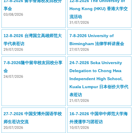
17-8-2026 留学香港校友回校分
12-8-2026 The University of
享会
Hong Kong (HKU) 香港大学交
03/08/2026
流活动
31/07/2026
12-8-2026 台湾国立高雄师范大
7-8-2026 University of
学代表莅访
Birmingham 法律学科讲座会
29/07/2026
27/07/2026
7-8-2026隆中留华校友回校分享
24-7-2026 Soka University
会
Delegation to Chong Hwa
24/07/2026
Independent High School,
Kuala Lumpur 日本创价大学代
表莅访
21/07/2026
27-7-2026 中国安博外国语学校
16-7-2026 中国华中师范大学海
师生莅访交流
外浸濡学习团莅访
20/07/2026
10/07/2026