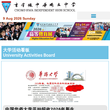
9 Aug 2026 Sunday
大学活动看板
University Activities Board
中国华侨大学开始招收2026年新生