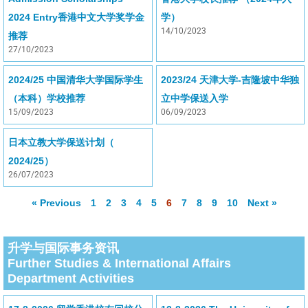
2024 Entry香港中文大学奖学金
学）
14/10/2023
推荐
27/10/2023
2024/25 中国清华大学国际学生
2023/24 天津大学-吉隆坡中华独
（本科）学校推荐
立中学保送入学
15/09/2023
06/09/2023
日本立教大学保送计划（
2024/25）
26/07/2023
« Previous
1
2
3
4
5
6
7
8
9
10
Next »
升学与国际事务资讯
Further Studies & International Affairs
Department Activities