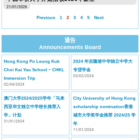
21/01/2026
Previous
1
2
3
4
5
Next
通告
Announcements Board
Hong Kong Po Leung Kuk
2024 年吉隆坡中华独立中学大
Choi Kai Yau School ~ CHKL
专贷学金
03/02/2024
Immersion Trip
02/04/2024
澳门大学2024/2025学年「马来
City University of Hong Kong
西亚华文独立中学校长推荐入
scholarship nomination香港
学」计划
城市大学奖学金推荐 2024/25 学
31/01/2024
年
11/01/2024