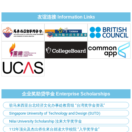
友谊连接 Information Links
企业奖助贷学金 Enterprise Scholarships
驻马来西亚台北经济文化办事处教育组 “台湾奖学金资讯”
Singapore University of Technology and Design (SUTD)
Nilai University Scholarship 汝来大学奖学金
112年顶尖及杰出侨生來台就读大学校院 “入学奖学金”