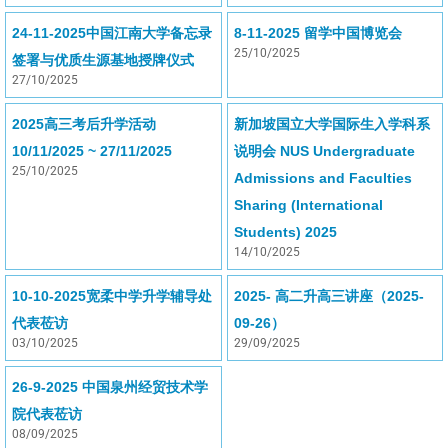
24-11-2025中国江南大学备忘录
8-11-2025 留学中国博览会
25/10/2025
签署与优质生源基地授牌仪式
27/10/2025
2025高三考后升学活动
新加坡国立大学国际生入学科系
10/11/2025 ~ 27/11/2025
说明会 NUS Undergraduate
25/10/2025
Admissions and Faculties
Sharing (International
Students) 2025
14/10/2025
10-10-2025宽柔中学升学辅导处
2025- 高二升高三讲座（2025-
代表莅访
09-26）
03/10/2025
29/09/2025
26-9-2025 中国泉州经贸技术学
院代表莅访
08/09/2025