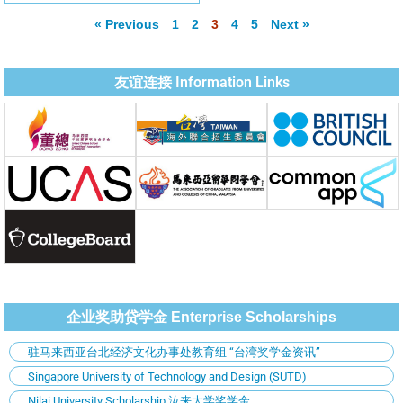
« Previous
1
2
3
4
5
Next »
友谊连接 Information Links
企业奖助贷学金 Enterprise Scholarships
驻马来西亚台北经济文化办事处教育组 “台湾奖学金资讯”
Singapore University of Technology and Design (SUTD)
Nilai University Scholarship 汝来大学奖学金