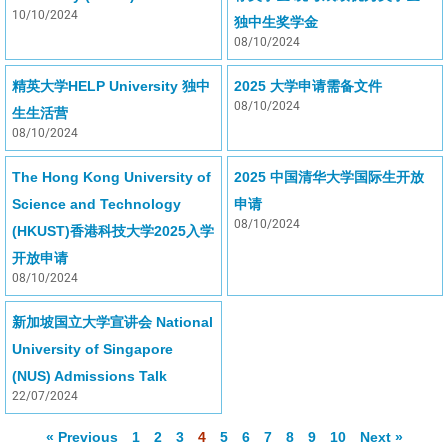
10/10/2024
独中生奖学金
08/10/2024
精英大学HELP University 独中
2025 大学申请需备文件
08/10/2024
生生活营
08/10/2024
The Hong Kong University of
2025 中国清华大学国际生开放
Science and Technology
申请
08/10/2024
(HKUST)香港科技大学2025入学
开放申请
08/10/2024
新加坡国立大学宣讲会 National
University of Singapore
(NUS) Admissions Talk
22/07/2024
« Previous
1
2
3
4
5
6
7
8
9
10
Next »