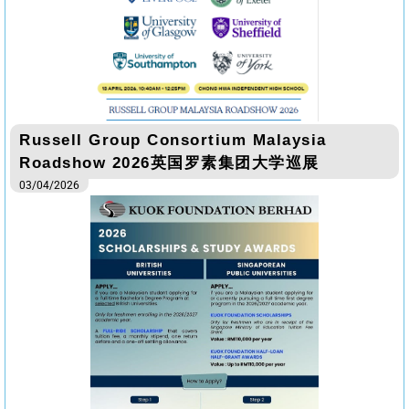
Russell Group Consortium Malaysia
Roadshow 2026英国罗素集团大学巡展
03/04/2026