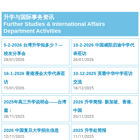
升学与国际事务资讯
Further Studies & International Affairs
Department Activities
5-2-2026 台湾升学知多少？—
10-2-2026 中国咸阳启迪中学代
校友分享会
表莅访
28/01/2026
26/01/2026
16-1-2026 香港浸会大学代表莅
10-12-2025 芙蓉中华中学莅访
访
交流
15/01/2026
18/12/2025
2025年高三升学说明会——台湾
2026 升学简报- 新加坡、香港、
篇：
中国
28/11/2025
20/11/2025
2026 中国复旦大学招生信息
2025 升学处简报
12/11/2025
11/11/2025