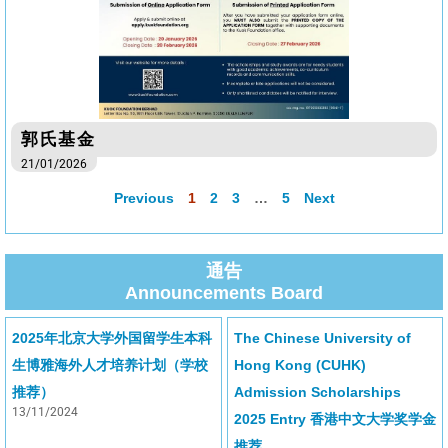
郭氏基金
21/01/2026
Previous
1
2
3
…
5
Next
通告
Announcements Board
2025年北京大学外国留学生本科
The Chinese University of
生博雅海外人才培养计划（学校
Hong Kong (CUHK)
推荐）
Admission Scholarships
13/11/2024
2025 Entry 香港中文大学奖学金
推荐