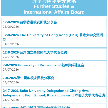
升学与国际事务资讯
Further Studies &
International Affairs Board
17-8-2026 留学香港校友回校分享会
03/08/2026
12-8-2026 The University of Hong Kong (HKU) 香港大学交流活
动
31/07/2026
12-8-2026 台湾国立高雄师范大学代表莅访
29/07/2026
7-8-2026 University of Birmingham 法律学科讲座会
27/07/2026
7-8-2026隆中留华校友回校分享会
24/07/2026
24-7-2026 Soka University Delegation to Chong Hwa
Independent High School, Kuala Lumpur 日本创价大学代表莅访
21/07/2026