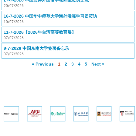
27-7-2026 中国安博外国语学校师生莅访交流
20/07/2026
16-7-2026 中国华中师范大学海外浸濡学习团莅访
10/07/2026
11-7-2026【2026年台湾高等教育展】
07/07/2026
9-7-2026 中国东南大学签署备忘录
07/07/2026
« Previous
1
2
3
4
5
Next »