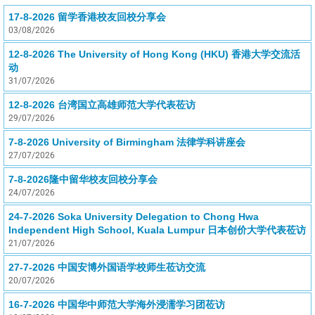
17-8-2026 留学香港校友回校分享会
03/08/2026
12-8-2026 The University of Hong Kong (HKU) 香港大学交流活
动
31/07/2026
12-8-2026 台湾国立高雄师范大学代表莅访
29/07/2026
7-8-2026 University of Birmingham 法律学科讲座会
27/07/2026
7-8-2026隆中留华校友回校分享会
24/07/2026
24-7-2026 Soka University Delegation to Chong Hwa
Independent High School, Kuala Lumpur 日本创价大学代表莅访
21/07/2026
27-7-2026 中国安博外国语学校师生莅访交流
20/07/2026
16-7-2026 中国华中师范大学海外浸濡学习团莅访