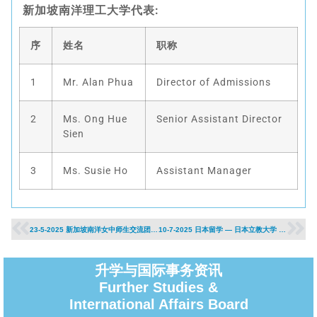
新加坡南洋理工大学代表
:
序
姓名
职称
1
Mr. Alan Phua
Director of Admissions
2
Ms. Ong Hue
Senior Assistant Director
Sien
3
Ms. Susie Ho
Assistant Manager
23-5-2025 新加坡南洋女中师生交流团莅访
10-7-2025 日本留学 — 日本立教大学 Rikkyo University 分享会
升学与国际事务资讯
Further Studies &
International Affairs Board