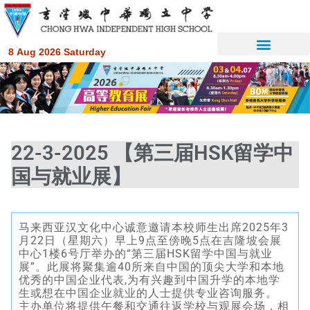
8 Aug 2026 Saturday
22-3-2025 【第三届HSK留学中
国与就业展】
马来西亚汉文化中心诚意邀请本校师生出席2025年3
月22日（星期六）早上9点至傍晚5点在吉隆坡会展
中心1楼6号厅举办的“第三届HSK留学中国与就业
展”。此展将聚集逾40所来自中国的顶尖大学和本地
优秀的中国企业代表,为有兴趣到中国升学的本地学
生或想在中国企业就业的人士提供专业咨询服务。
主办单位将提供午餐和交通往返学校与观展会场，相