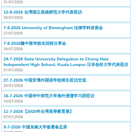
31/07/2026
12-8-2026 台湾国立高雄师范大学代表莅访
29/07/2026
7-8-2026 University of Birmingham 法律学科讲座会
27/07/2026
7-8-2026隆中留华校友回校分享会
24/07/2026
24-7-2026 Soka University Delegation to Chong Hwa
Independent High School, Kuala Lumpur 日本创价大学代表莅访
21/07/2026
27-7-2026 中国安博外国语学校师生莅访交流
20/07/2026
16-7-2026 中国华中师范大学海外浸濡学习团莅访
10/07/2026
11-7-2026【2026年台湾高等教育展】
07/07/2026
9-7-2026 中国东南大学签署备忘录