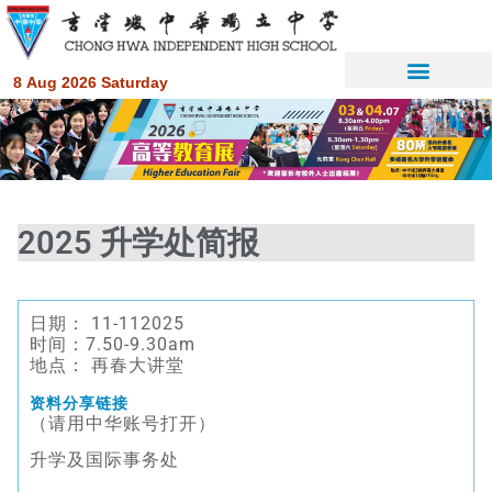
8 Aug 2026 Saturday
2025 升学处简报
日期： 11-112025
时间：7.50-9.30am
地点： 再春大讲堂
资料分享链接
（请用中华账号打开）
升学及国际事务处