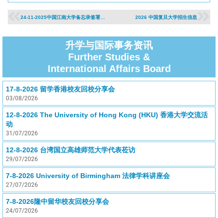
24-11-2025中国江南大学备忘录签署与优质生源基地授牌仪式
2026 中国复旦大学招生信息
升学与国际事务资讯
Further Studies &
International Affairs Board
17-8-2026 留学香港校友回校分享会
03/08/2026
12-8-2026 The University of Hong Kong (HKU) 香港大学交流活
动
31/07/2026
12-8-2026 台湾国立高雄师范大学代表莅访
29/07/2026
7-8-2026 University of Birmingham 法律学科讲座会
27/07/2026
7-8-2026隆中留华校友回校分享会
24/07/2026