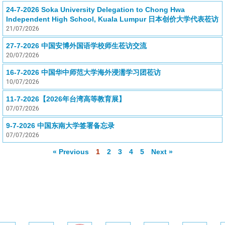
24-7-2026 Soka University Delegation to Chong Hwa
Independent High School, Kuala Lumpur 日本创价大学代表莅访
21/07/2026
27-7-2026 中国安博外国语学校师生莅访交流
20/07/2026
16-7-2026 中国华中师范大学海外浸濡学习团莅访
10/07/2026
11-7-2026【2026年台湾高等教育展】
07/07/2026
9-7-2026 中国东南大学签署备忘录
07/07/2026
« Previous
1
2
3
4
5
Next »