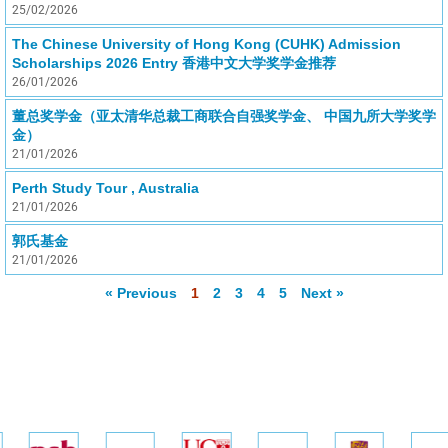
25/02/2026
The Chinese University of Hong Kong (CUHK) Admission
Scholarships 2026 Entry 香港中文大学奖学金推荐
26/01/2026
董总奖学金（亚太清华总裁工商联合自强奖学金、 中国九所大学奖学
金）
21/01/2026
Perth Study Tour , Australia
21/01/2026
郭氏基金
21/01/2026
« Previous
1
2
3
4
5
Next »