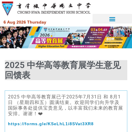
6 Aug 2026 Thursday
2025 中华高等教育展学生意见
回馈表
2025 中华高等教育展已于2025年7月31日 和 8月1
日 （星期四和五）圆满结束。欢迎同学们向升学及
国际事务处提供宝贵意见，以丰富我们未来的教育展
安排。谢谢！❤️
https://forms.gle/KSeLhL1i8SVat3XR8