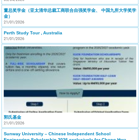
董总奖学金（亚太清华总裁工商联合自强奖学金、 中国九所大学奖学
金）
21/01/2026
Perth Study Tour , Australia
21/01/2026
郭氏基金
21/01/2026
Sunway University – Chinese Independent School
Engineering Scholarship 2026 exclusively for Chong Hwa