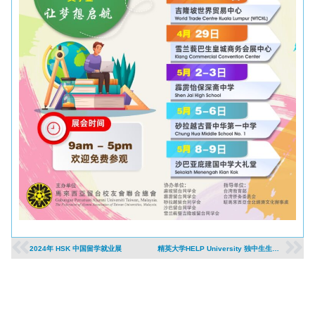
2024年 HSK 中国留学就业展
精英大学HELP University 独中生生活营