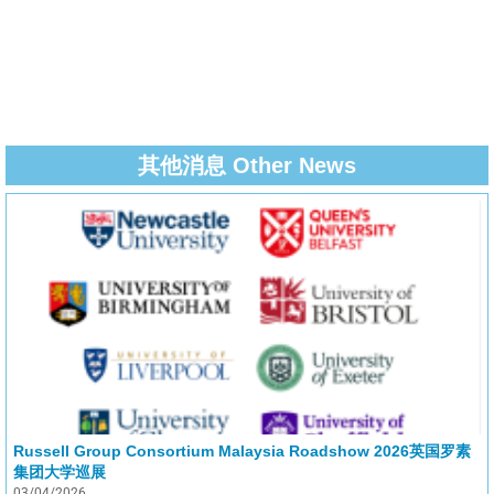
其他消息 Other News
Russell Group Consortium Malaysia Roadshow 2026英国罗素
集团大学巡展
03/04/2026