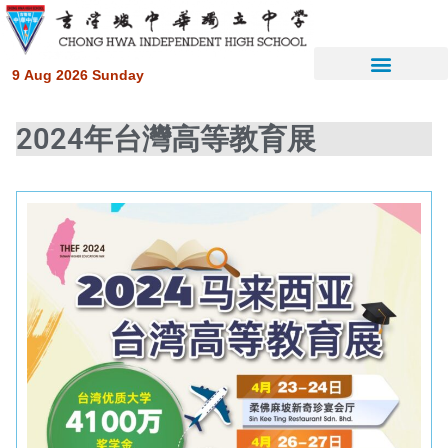
9 Aug 2026 Sunday
2024年台灣高等教育展