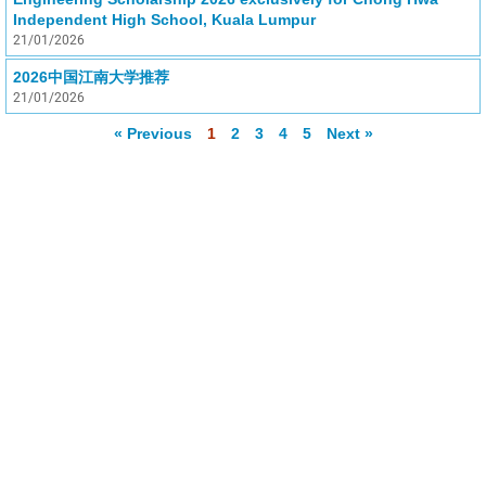
Independent High School, Kuala Lumpur
21/01/2026
2026中国江南大学推荐
21/01/2026
« Previous
1
2
3
4
5
Next »