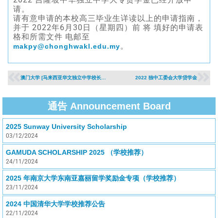
请。
请有意申请的本校高三毕业生详读以上的申请指南，
并于 2022年6月30日（星期四）前 将 填好的申请表
格和所需文件 电邮至
。
makpy@chonghwakl.edu.my
澳门大学 [马来西亚华文独立中学校长推荐入学] 计划 （2022年入学）
2022 独中工委会大学贷学金
通告 Announcement Board
2025 Sunway University Scholarship
03/12/2024
GAMUDA SCHOLARSHIP 2025 （学校推荐）
24/11/2024
2025 年南京大学东南亚嘉丽留学奖励金专项（学校推荐）
23/11/2024
2024 中国清华大学学校推荐公告
22/11/2024