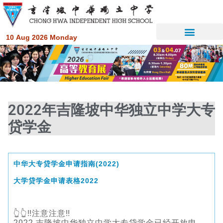
10 Aug 2026 Monday
2022年吉隆坡中华独立中学大专
贷学金
中华大专贷学金申请指南(2022)
大学贷学金申请表格2022
👆👆‼️注意注意‼️
2022 吉隆坡中华独立中学大专贷学金已经开放申