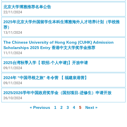
北京大学博雅推荐名单公告
22/11/2024
2025年北京大学外国留学生本科生博雅海外人才培养计划（学校推
荐）
13/11/2024
The Chinese University of Hong Kong (CUHK) Admission
Scholarships 2025 Entry 香港中文大学奖学金推荐
11/11/2024
2025台湾秋季入学【 联招-个人申请]】开放申请
09/11/2024
2024年 “中国寻根之旅” 冬令营 【 福建泉港营】
09/11/2024
2025/2026学年中国政府奖学金（国别项目-进修生）申请开放
26/10/2024
« Previous
1
2
3
4
5
Next »