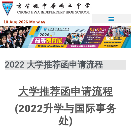
10 Aug 2026 Monday
2022 大学推荐函申请流程
大学推荐函申请流程
(2022
升学与国际事务
处
)