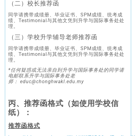
（二）校长推荐函
同学请携带成绩册、毕业证书、SPM成绩、统考成
绩、Testimonial与其他文凭到升学与国际事务处处
理。
（三）学校升学辅导老师推荐函
同学请携带成绩册、毕业证书、SPM成绩、统考成
绩、Testimonial与其他文凭到升学与国际事务处处
理。
*
任何疑惑或无法亲自到升学与国际事务处的同学请
电邮联系升学与国际事务处老
师：
educ@chonghwakl.edu.my
丙、推荐函格式（如使用学校信
纸）：
推荐函格式