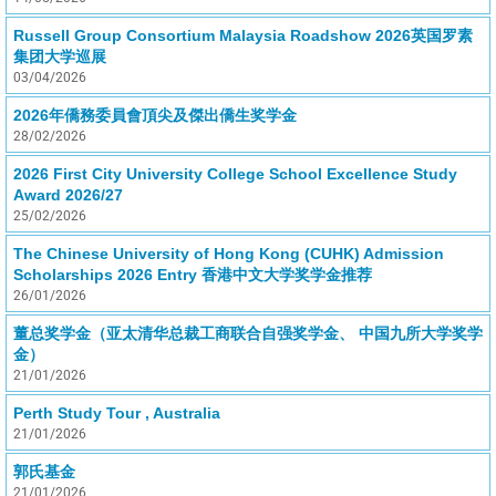
Russell Group Consortium Malaysia Roadshow 2026英国罗素
集团大学巡展
03/04/2026
2026年僑務委員會頂尖及傑出僑生奖学金
28/02/2026
2026 First City University College School Excellence Study
Award 2026/27
25/02/2026
The Chinese University of Hong Kong (CUHK) Admission
Scholarships 2026 Entry 香港中文大学奖学金推荐
26/01/2026
董总奖学金（亚太清华总裁工商联合自强奖学金、 中国九所大学奖学
金）
21/01/2026
Perth Study Tour , Australia
21/01/2026
郭氏基金
21/01/2026