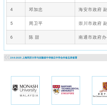
4
邓加忠
海安市政府 
5
周卫平
崇川市政府 
6
陈 甜
南通市政府办
19-8-2025 上海同济大学与吉隆坡中华独立中学合作备忘录签署