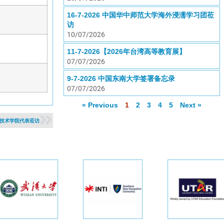
16-7-2026 中国华中师范大学海外浸濡学习团莅
访
10/07/2026
11-7-2026【2026年台湾高等教育展】
07/07/2026
9-7-2026 中国东南大学签署备忘录
07/07/2026
« Previous
1
2
3
4
5
Next »
经贸技术学院代表莅访