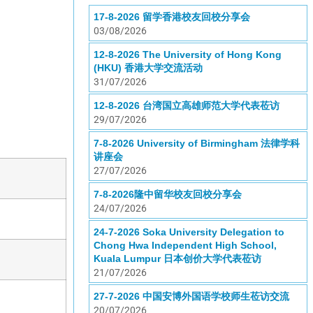
17-8-2026 留学香港校友回校分享会
03/08/2026
12-8-2026 The University of Hong Kong
(HKU) 香港大学交流活动
31/07/2026
12-8-2026 台湾国立高雄师范大学代表莅访
29/07/2026
7-8-2026 University of Birmingham 法律学科
讲座会
27/07/2026
7-8-2026隆中留华校友回校分享会
24/07/2026
24-7-2026 Soka University Delegation to
Chong Hwa Independent High School,
Kuala Lumpur 日本创价大学代表莅访
21/07/2026
27-7-2026 中国安博外国语学校师生莅访交流
20/07/2026