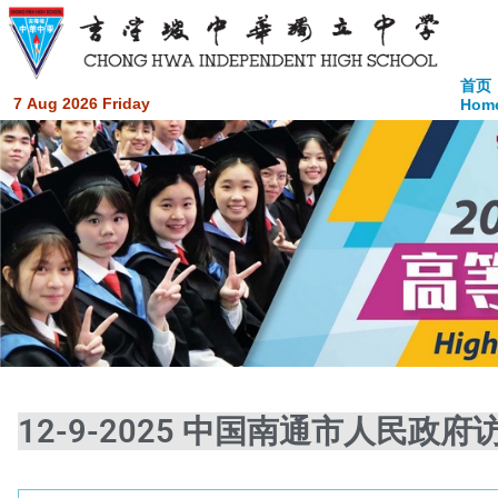
首页
7 Aug 2026 Friday
Hom
12-9-2025 中国南通市人民政