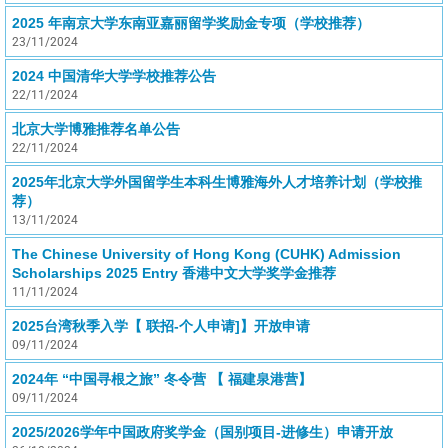
2025 年南京大学东南亚嘉丽留学奖励金专项（学校推荐）
23/11/2024
2024 中国清华大学学校推荐公告
22/11/2024
北京大学博雅推荐名单公告
22/11/2024
2025年北京大学外国留学生本科生博雅海外人才培养计划（学校推
荐）
13/11/2024
The Chinese University of Hong Kong (CUHK) Admission
Scholarships 2025 Entry 香港中文大学奖学金推荐
11/11/2024
2025台湾秋季入学【 联招-个人申请]】开放申请
09/11/2024
2024年 “中国寻根之旅” 冬令营 【 福建泉港营】
09/11/2024
2025/2026学年中国政府奖学金（国别项目-进修生）申请开放