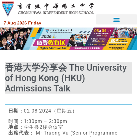
7 Aug 2026 Friday
香港大学分享会 The University
of Hong Kong (HKU)
Admissions Talk
日期：
02-08-2024（星期五）
时间：
1:30pm – 2:30pm
地点：
学生楼2楼会议室
出席代表：
Mr Truong Vu (Senior Programme