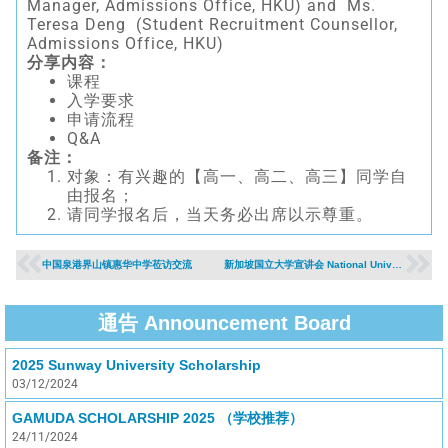
Manager, Admissions Office, HKU) and Ms.
Teresa Deng (Student Recruitment Counsellor,
Admissions Office, HKU)
分享内容：
课程
入学要求
申请流程
Q&A
备注：
对象：有兴趣的【高一、高二、高三】同学自
由报名；
请同学报名后，当天务必出席以示尊重。
中国泉港界山镇惠华中学莅访交流
新加坡国立大学宣讲会 National University of Singapore (NUS) Admissions Talk
通告 Announcement Board
2025 Sunway University Scholarship
03/12/2024
GAMUDA SCHOLARSHIP 2025 （学校推荐）
24/11/2024