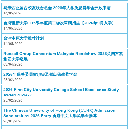
马来西亚留台校友联合总会 2026年大学免息贷学金开放申请
14/05/2026
台湾世新大学 115學年度第二梯次單獨招生【2026年9月入学】
14/05/2026
台湾中原大学推荐计划
14/05/2026
Russell Group Consortium Malaysia Roadshow 2026英国罗素
集团大学巡展
03/04/2026
2026年僑務委員會頂尖及傑出僑生奖学金
28/02/2026
2026 First City University College School Excellence Study
Award 2026/27
25/02/2026
The Chinese University of Hong Kong (CUHK) Admission
Scholarships 2026 Entry 香港中文大学奖学金推荐
26/01/2026