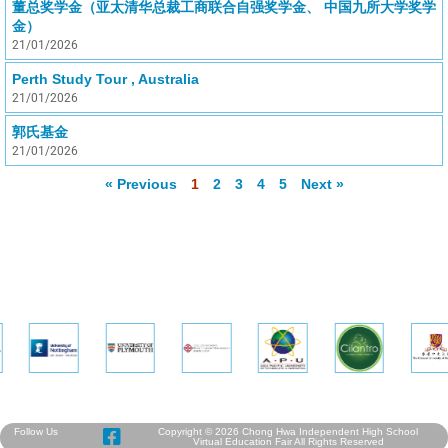
董总奖学金（亚太清华总裁工商联合自强奖学金、 中国九所大学奖学
金）
21/01/2026
Perth Study Tour , Australia
21/01/2026
郭氏基金
21/01/2026
« Previous
1
2
3
4
5
Next »
Follow Us
Copyright © 2026 Chong Hwa Independent High School
Virtual Education Fair All Rights Reserved