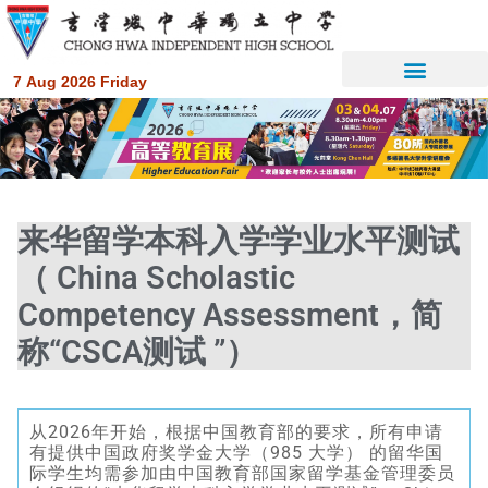
7 Aug 2026 Friday
来华留学本科入学学业水平测试
（ China Scholastic
Competency Assessment，简
称“CSCA测试 ”）
从2026年开始，根据中国教育部的要求，所有申请
有提供中国政府奖学金大学（985 大学） 的留华国
际学生均需参加由中国教育部国家留学基金管理委员